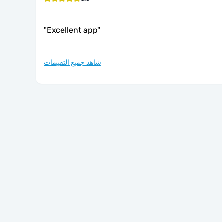
"
Excellent app
"
شاهد جميع التقييمات