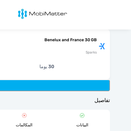
Mobimatter
Benelux and France 30 GB
Sparks
30 يوما
تفاصيل
البيانات
المكالمات