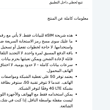
تتبع لحظي داخل التطبيق
معلومات كاملة عن المنتج
هذه شريحة eSIM للبيانات فقط. لا يأتي مع رقم الهاتف.
واستخدامها. لا حاجة لخطوات تفعيل أو تسجيل 
قابلة لإعادة الشحن ويمكن تعبئتها بحزم بيانات 
الهاتف المحمول.
بشبكة 4G LTE وفقًا لتوفر الشبكة.
الشائعة.