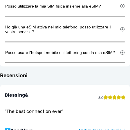
Posso utilizzare la mia SIM fisica insieme alla eSIM?
Ho già una eSIM attiva nel mio telefono, posso utilizzare il
vostro servizio?
Posso usare l'hotspot mobile o il tethering con la mia eSIM?
Recensioni
Blessing&
5.0
"
The best connection ever
"