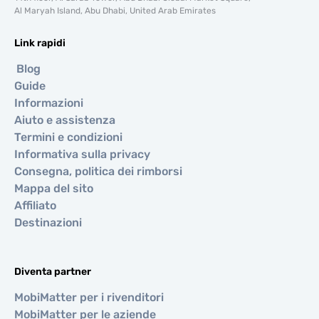
Al Maryah Island, Abu Dhabi, United Arab Emirates
Link rapidi
Blog
Guide
Informazioni
Aiuto e assistenza
Termini e condizioni
Informativa sulla privacy
Consegna, politica dei rimborsi
Mappa del sito
Affiliato
Destinazioni
Diventa partner
MobiMatter per i rivenditori
MobiMatter per le aziende