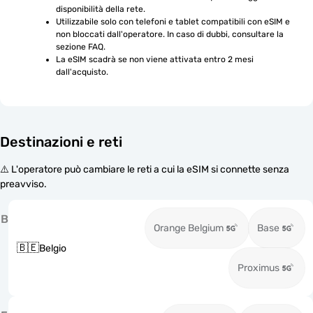
disponibilità della rete.
Utilizzabile solo con telefoni e tablet compatibili con eSIM e 
non bloccati dall'operatore. In caso di dubbi, consultare la 
sezione FAQ.
La eSIM scadrà se non viene attivata entro 2 mesi 
dall'acquisto.
Destinazioni e reti
⚠️ L'operatore può cambiare le reti a cui la eSIM si connette senza
preavviso.
B
Orange Belgium
Base
🇧🇪
Belgio
Proximus