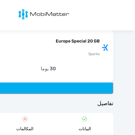
Mobimatter
Europe Special 20 GB
Sparks
30 يوما
تفاصيل
البيانات
المكالمات