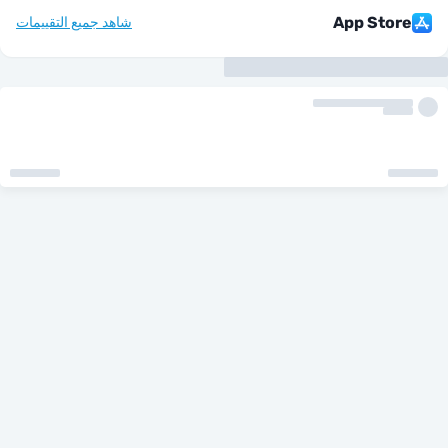
App Sto
شاهد جميع التقييمات