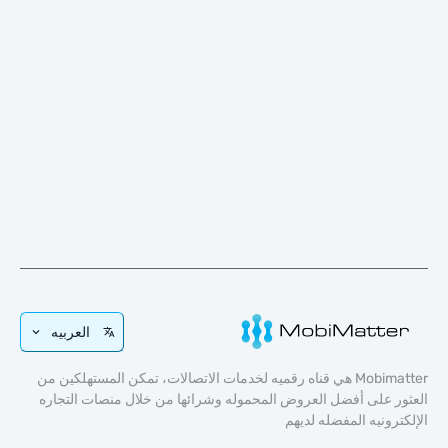
العربيه
Mobimatter هي قناه رقميه لخدمات الاتصالات، تمكن المستهلكين من
 على أفضل العروض المحموله وشرائها من خلال منصات التجاره
رونيه المفضله لديهم