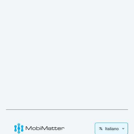
Italiano