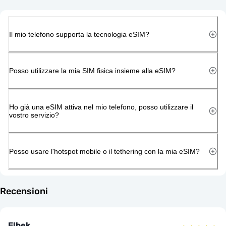
Il mio telefono supporta la tecnologia eSIM?
Posso utilizzare la mia SIM fisica insieme alla eSIM?
Ho già una eSIM attiva nel mio telefono, posso utilizzare il
vostro servizio?
Posso usare l'hotspot mobile o il tethering con la mia eSIM?
Recensioni
Elbek