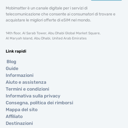
Mobimatter è un canale digitale per i servizi di
telecomunicazione che consente ai consumatori di trovare e
acquistare le migliori offerte di eSIM nel mondo.
14th floor, Al Sarab Tower, Abu Dhabi Global Market Square,
Al Maryah Island, Abu Dhabi, United Arab Emirates
Link rapidi
Blog
Guide
Informazioni
Aiuto e assistenza
Termini e condizioni
Informativa sulla privacy
Consegna, politica dei rimborsi
Mappa del sito
Affiliato
Destinazioni