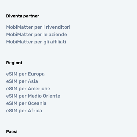
Diventa partner
MobiMatter per i rivenditori
MobiMatter per le aziende
MobiMatter per gli affiliati
Regioni
eSIM per Europa
eSIM per Asia
eSIM per Americhe
eSIM per Medio Oriente
eSIM per Oceania
eSIM per Africa
Paesi