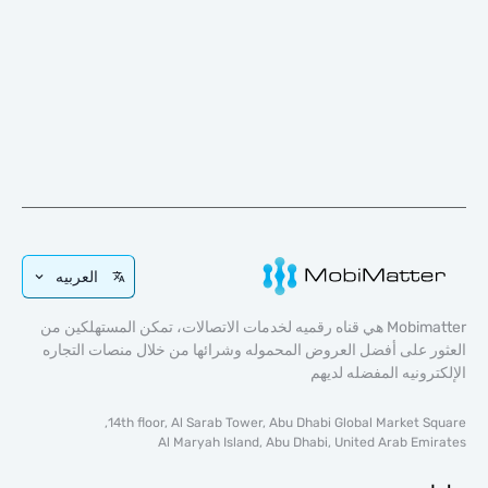
العربيه
Mobimatter هي قناه رقميه لخدمات الاتصالات، تمكن المستهلكين من
 على أفضل العروض المحموله وشرائها من خلال منصات التجاره
رونيه المفضله لديهم
14th floor, Al Sarab Tower, Abu Dhabi Global Market S
Al Maryah Island, Abu Dhabi, United Arab Em