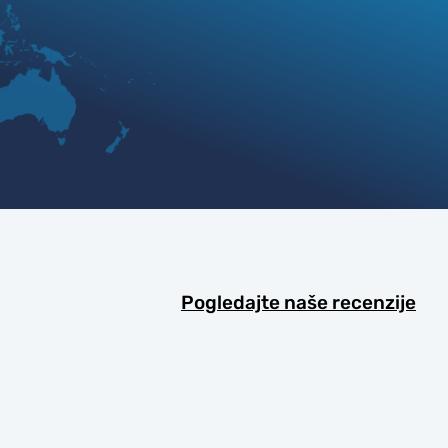
Pogledajte naše recenzije