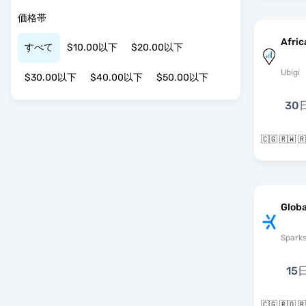
価格帯
Afric
すべて
$10.00以下
$20.00以下
Ubigi
$30.00以下
$40.00以下
$50.00以下
30
🇨🇬 🇷🇼
Globa
Spark
15
🇨🇬 🇷🇴