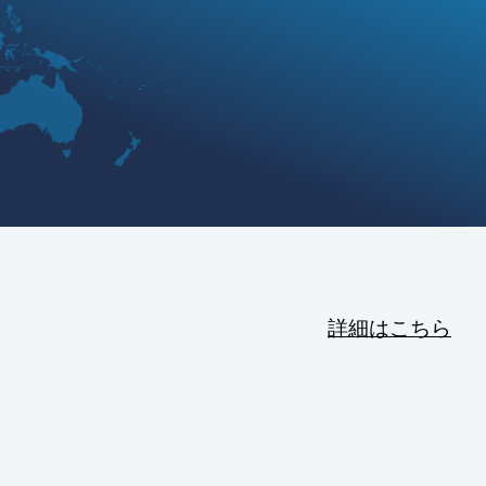
詳細はこちら