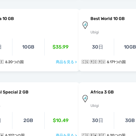
a 10 GB
Best World 10 GB
Ubigi
日
10GB
$35.99
30日
10GB
 🇷🇪 ＆20つの国
商品を見る >
🇨🇬 🇷🇴 🇷🇺 ＆171つの国
l Special 2 GB
Africa 3 GB
s
Ubigi
日
2GB
$10.49
30日
3GB
 🇷🇼 ＆127つの国
商品を見る >
🇨🇬 🇷🇼 🇷🇪 ＆20つの国