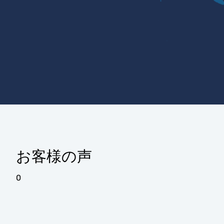
お客様の声
0