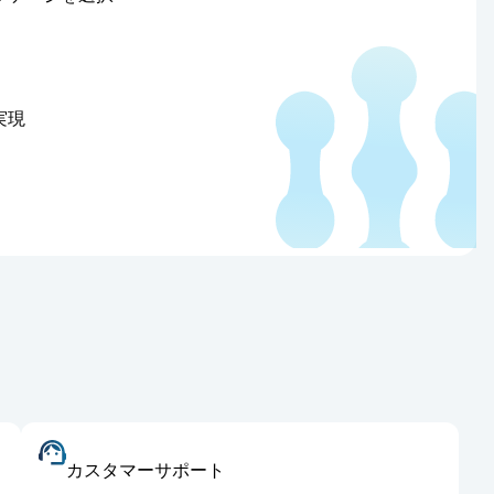
実現
カスタマーサポート