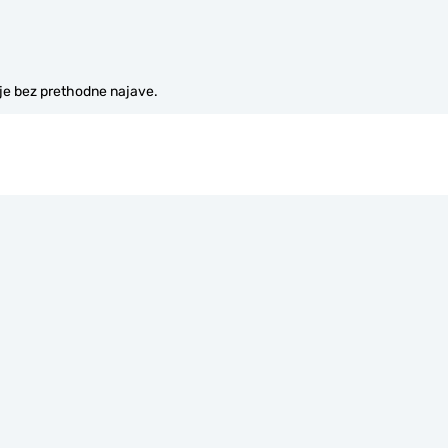
je bez prethodne najave.