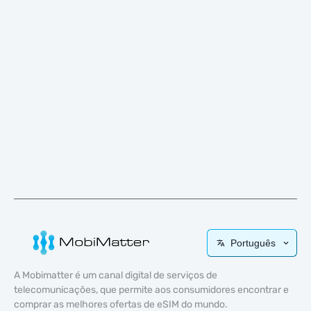
Português
A Mobimatter é um canal digital de serviços de
telecomunicações, que permite aos consumidores encontrar e
comprar as melhores ofertas de eSIM do mundo.