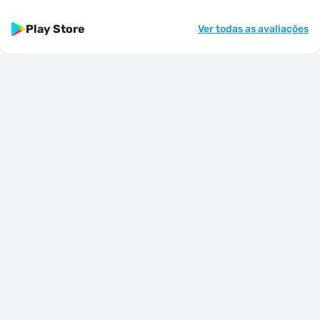
Play Store
Ver todas as avaliações