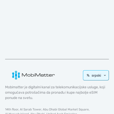
srpski
Mobimatter je digitalni kanal za telekomunikacijske usluge, koji
omogućava potrošačima da pronađu i kupe najbolje eSIM
ponude na svetu.
14th floor, Al Sarab Tower, Abu Dhabi Global Market Square,