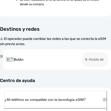
desde su compra.
Destinos y redes
⚠️ El operador puede cambiar las redes a las que se conecta la eSIM
sin previo aviso.
B
🇧🇹
Bután
B-Mobile
Centro de ayuda
¿Mi teléfono es compatible con la tecnología eSIM?