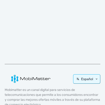
Español
Mobimatter es un canal digital para servicios de
telecomunicaciones que permite a los consumidores encontrar
y comprar las mejores ofertas móviles a través de su plataforma
de comercio electrónico.