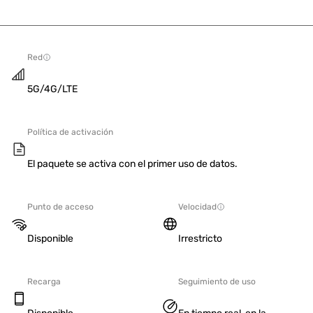
Red
5G/4G/LTE
Política de activación
El paquete se activa con el primer uso de datos.
Punto de acceso
Velocidad
Disponible
Irrestricto
Recarga
Seguimiento de uso