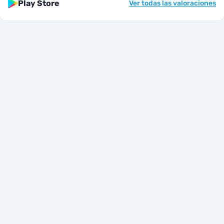
Play Store
Ver todas las valoraciones