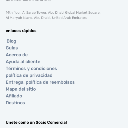
14th floor, Al Sarab Tower, Abu Dhabi Global Market Square,
Al Maryah Island, Abu Dhabi, United Arab Emirates
enlaces rápidos
Blog
Guías
Acerca de
Ayuda al cliente
Términos y condiciones
política de privacidad
Entrega, política de reembolsos
Mapa del sitio
Afiliado
Destinos
Unete como un Socio Comercial