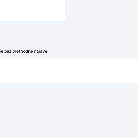
je bez prethodne najave.