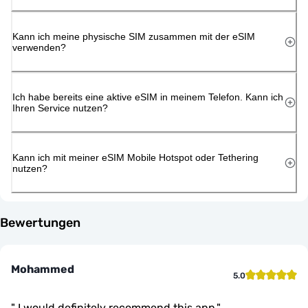
Kann ich meine physische SIM zusammen mit der eSIM
verwenden?
Ich habe bereits eine aktive eSIM in meinem Telefon. Kann ich
Ihren Service nutzen?
Kann ich mit meiner eSIM Mobile Hotspot oder Tethering
nutzen?
Bewertungen
Mohammed
5.0
"
I would definitely recommend this app.
"