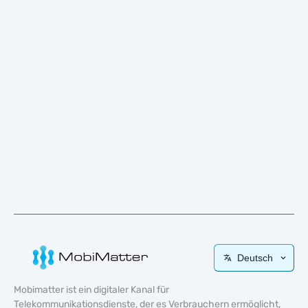
Deutsch
Mobimatter ist ein digitaler Kanal für
Telekommunikationsdienste, der es Verbrauchern ermöglicht,