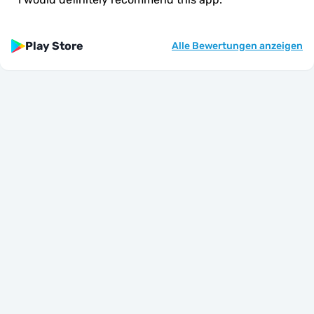
Play Store
Alle Bewertungen anzeigen