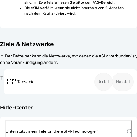
sind. Im Zweifelsfall lesen Sie bitte den FAQ-Bereich.
Die eSIM verfällt, wenn sie nicht innerhalb von 2 Monaten 
nach dem Kauf aktiviert wird.
Ziele & Netzwerke
⚠️ Der Betreiber kann die Netzwerke, mit denen die eSIM verbunden ist,
ohne Vorankündigung ändern.
T
🇹🇿
Tansania
Airtel
Halotel
Hilfe-Center
Unterstützt mein Telefon die eSIM-Technologie?