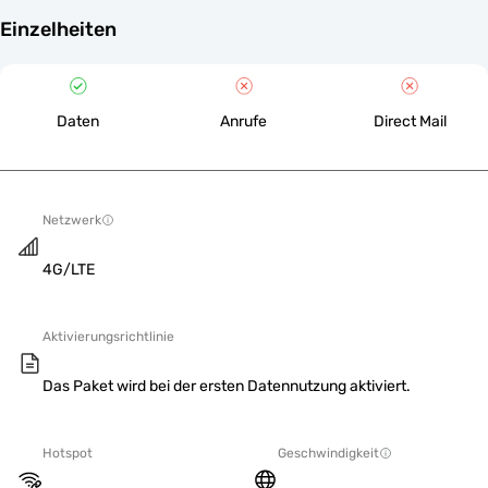
Einzelheiten
Daten
Anrufe
Direct Mail
Netzwerk
4G/LTE
Aktivierungsrichtlinie
Das Paket wird bei der ersten Datennutzung aktiviert.
Hotspot
Geschwindigkeit