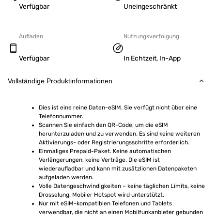
Verfügbar
Uneingeschränkt
Aufladen
Nutzungsverfolgung
Verfügbar
In Echtzeit, In-App
Vollständige Produktinformationen
Dies ist eine reine Daten-eSIM. Sie verfügt nicht über eine 
Telefonnummer.
Scannen Sie einfach den QR-Code, um die eSIM 
herunterzuladen und zu verwenden. Es sind keine weiteren 
Aktivierungs- oder Registrierungsschritte erforderlich.
Einmaliges Prepaid-Paket. Keine automatischen 
Verlängerungen, keine Verträge. Die eSIM ist 
wiederaufladbar und kann mit zusätzlichen Datenpaketen 
aufgeladen werden.
Volle Datengeschwindigkeiten – keine täglichen Limits, keine 
Drosselung. Mobiler Hotspot wird unterstützt.
Nur mit eSIM-kompatiblen Telefonen und Tablets 
verwendbar, die nicht an einen Mobilfunkanbieter gebunden 