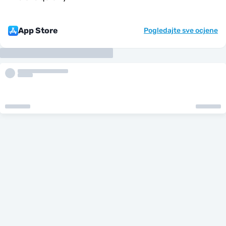
App Store
Pogledajte sve ocjene