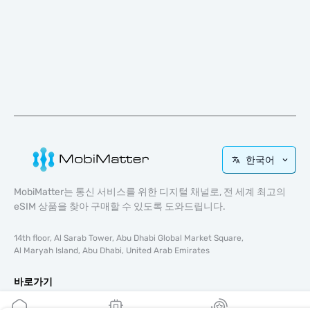
한국어
MobiMatter는 통신 서비스를 위한 디지털 채널로, 전 세계 최고의
eSIM 상품을 찾아 구매할 수 있도록 도와드립니다.
14th floor, Al Sarab Tower, Abu Dhabi Global Market Square,
Al Maryah Island, Abu Dhabi, United Arab Emirates
바로가기
블로그