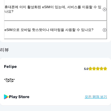
휴대폰에 이미 활성화된 eSIM이 있는데, 서비스를 이용할 수 있
나요?
eSIM으로 모바일 핫스팟이나 테더링을 사용할 수 있나요?
리뷰
Felipe
5.0
"
🥰🥰
"
Play Store
모든 평점 보기