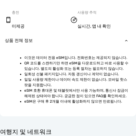
충전
사용량 추적
미제공
실시간, 앱 내 확인
상품 전체 정보
이것은 데이터 전용 eSIM입니다. 전화번호는 제공되지 않습니다.
QR 코드를 스캔하기만 하면 eSIM을 다운로드하고 바로 사용할 수 
있습니다. 별도의 활성화 또는 등록 절차는 필요하지 않습니다.
일회성 선불 패키지입니다. 자동 갱신이나 계약이 없습니다.
일일 사용량 제한이나 데이터 속도 제한이 없습니다. 모바일 핫스
팟을 지원합니다.
eSIM 호환 휴대폰 및 태블릿에서만 사용 가능하며, 통신사 잠금이 
해제된 상태여야 합니다. 궁금한 점이 있으면 FAQ를 확인하세요.
eSIM은 구매 후 2개월 이내에 활성화하지 않으면 만료됩니다.
여행지 및 네트워크