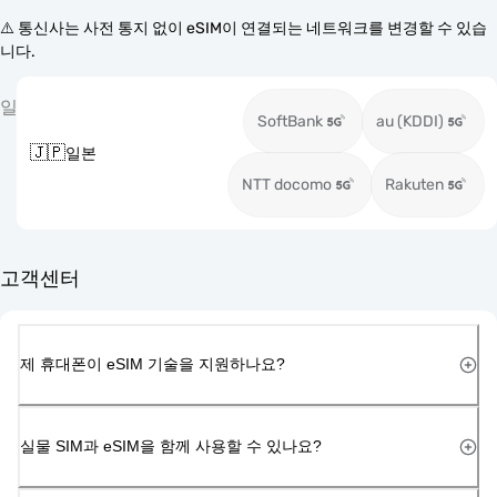
⚠️ 통신사는 사전 통지 없이 eSIM이 연결되는 네트워크를 변경할 수 있습
니다.
일
SoftBank
au (KDDI)
🇯🇵
일본
NTT docomo
Rakuten
고객센터
제 휴대폰이 eSIM 기술을 지원하나요?
실물 SIM과 eSIM을 함께 사용할 수 있나요?