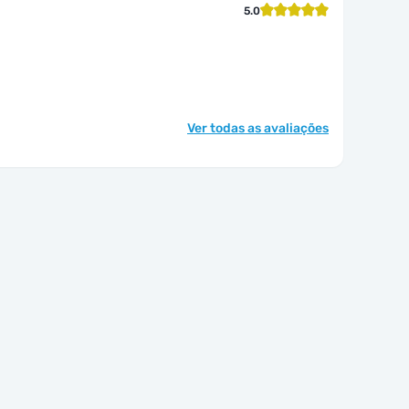
5.0
Ver todas as avaliações