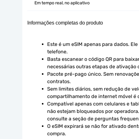
Em tempo real, no aplicativo
Informações completas do produto
Este é um eSIM apenas para dados. Ele 
telefone.
Basta escanear o código QR para baixar 
necessárias outras etapas de ativação o
Pacote pré-pago único. Sem renovaçõe
contratos.
Sem limites diários, sem redução de vel
compartilhamento de internet móvel é 
Compatível apenas com celulares e tabl
não estejam bloqueados por operadora.
consulte a seção de perguntas frequen
O eSIM expirará se não for ativado dent
compra.