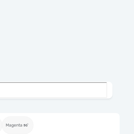
Magenta