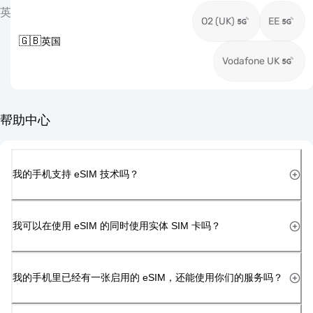
英
O2 (UK)
EE
🇬🇧
英国
Vodafone UK
帮助中心
我的手机支持 eSIM 技术吗？
我可以在使用 eSIM 的同时使用实体 SIM 卡吗？
我的手机里已经有一张启用的 eSIM，还能使用你们的服务吗？