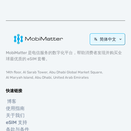
简体中文
MobiMatter 是电信服务的数字化平台，帮助消费者发现并购买全
球最优质的 eSIM 套餐。
14th floor, Al Sarab Tower, Abu Dhabi Global Market Square,
Al Maryah Island, Abu Dhabi, United Arab Emirates
快速链接
博客
使用指南
关于我们
eSIM 支持
条款与条件