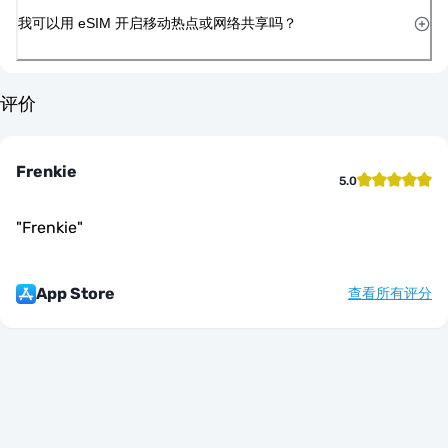
我可以用 eSIM 开启移动热点或网络共享吗？
评价
Frenkie
5.0
"
Frenkie
"
App Store
查看所有评分