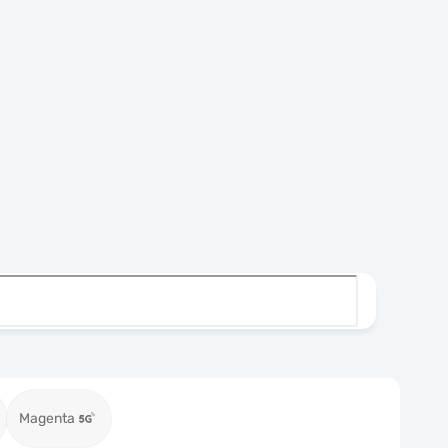
Magenta