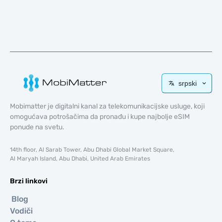
srpski
Mobimatter je digitalni kanal za telekomunikacijske usluge, koji
omogućava potrošačima da pronađu i kupe najbolje eSIM
ponude na svetu.
14th floor, Al Sarab Tower, Abu Dhabi Global Market Square,
Al Maryah Island, Abu Dhabi, United Arab Emirates
Brzi linkovi
Blog
Vodiči