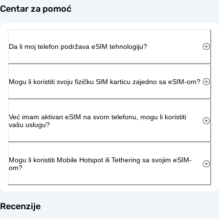
Centar za pomoć
Da li moj telefon podržava eSIM tehnologiju?
Mogu li koristiti svoju fizičku SIM karticu zajedno sa eSIM-om?
Već imam aktivan eSIM na svom telefonu, mogu li koristiti
vašu uslugu?
Mogu li koristiti Mobile Hotspot ili Tethering sa svojim eSIM-
om?
Recenzije