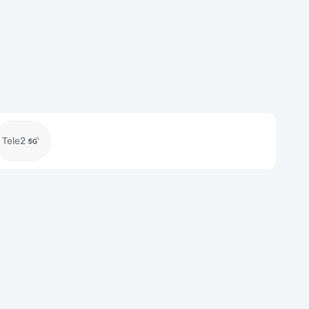
Tele2