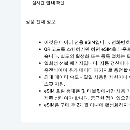
실시간, 앱 내 확인
상품 전체 정보
이것은 데이터 전용 eSIM입니다. 전화번
QR 코드를 스캔하기만 하면 eSIM을 다운
습니다. 별도의 활성화 또는 등록 절차는 
일회성 선불 패키지입니다. 자동 갱신이나 계
충전식이며 추가 데이터 패키지로 충전할 
최대 데이터 속도 - 일일 사용량 제한이나 
스팟 지원.
eSIM 호환 휴대폰 및 태블릿에서만 사용 
제된 상태여야 합니다. 궁금한 점이 있으면
eSIM은 구매 후 2개월 이내에 활성화하지