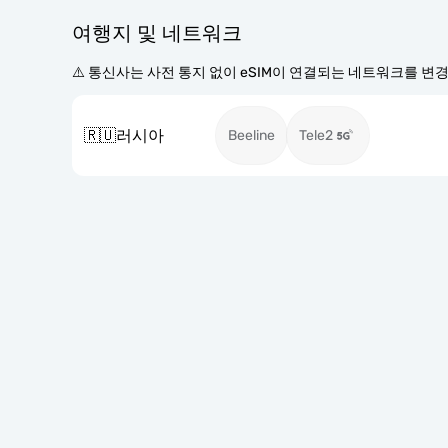
여행지 및 네트워크
⚠️ 통신사는 사전 통지 없이 eSIM이 연결되는 네트워크를 변
🇷🇺
러시아
Beeline
Tele2