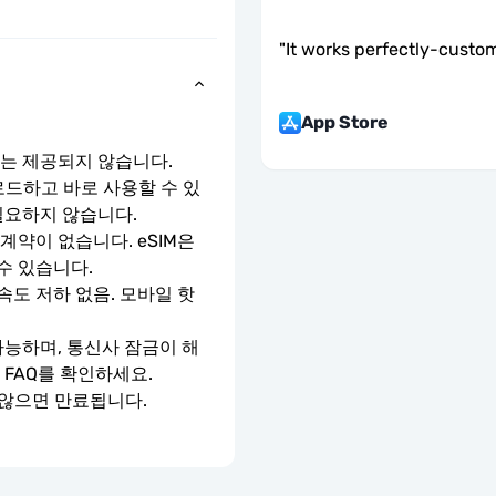
"
It works perfectly-custom
App Store
호는 제공되지 않습니다.
로드하고 바로 사용할 수 있
필요하지 않습니다.
약이 없습니다. eSIM은 
수 있습니다.
속도 저하 없음. 모바일 핫
가능하며, 통신사 잠금이 해
 FAQ를 확인하세요.
 않으면 만료됩니다.