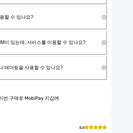
사용할 수 있나요?
IM이 있는데, 서비스를 이용할 수 있나요?
나 테더링을 사용할 수 있나요?
이번 구매로 MobiPay 지갑에
5.0