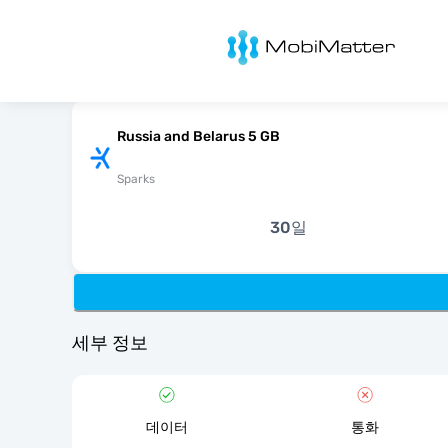
MobiMatter
Russia and Belarus 5 GB
Sparks
30일
세부 정보
데이터
통화