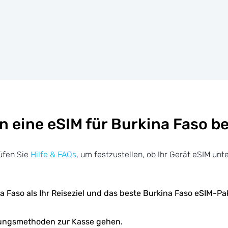
n eine eSIM für Burkina Faso 
üfen Sie
Hilfe & FAQs
, um festzustellen, ob Ihr Gerät eSIM unte
a Faso als Ihr Reiseziel und das beste Burkina Faso eSIM-Pa
lungsmethoden zur Kasse gehen.