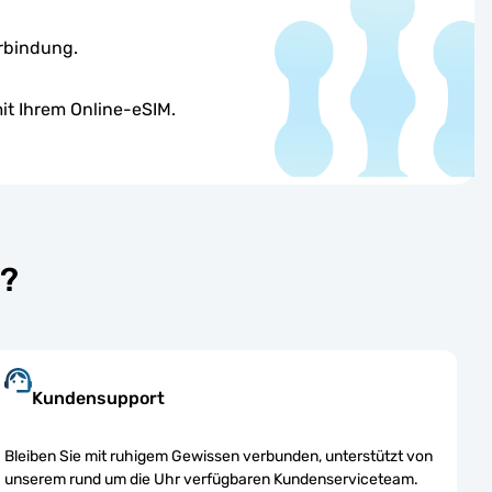
erbindung.
it Ihrem Online-eSIM.
s?
Kundensupport
Bleiben Sie mit ruhigem Gewissen verbunden, unterstützt von
unserem rund um die Uhr verfügbaren Kundenserviceteam.