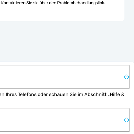
Kontaktieren Sie sie über den Problembehandlungslink.
Ihres Telefons oder schauen Sie im Abschnitt „Hilfe & 