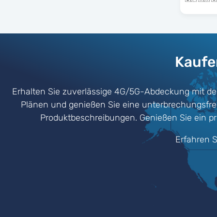
Kaufen
Erhalten Sie zuverlässige 4G/5G-Abdeckung mit de
Plänen und genießen Sie eine unterbrechungsfreie 
Produktbeschreibungen. Genießen Sie ein pr
Erfahren S