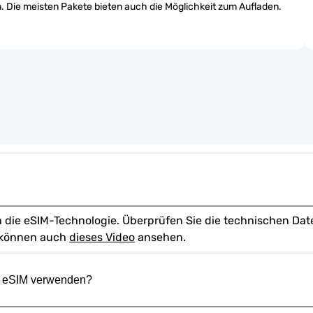
 Die meisten Pakete bieten auch die Möglichkeit zum Aufladen.
ie eSIM-Technologie. Überprüfen Sie die technischen Daten 
 können auch 
dieses Video
 ansehen.
r eSIM verwenden?