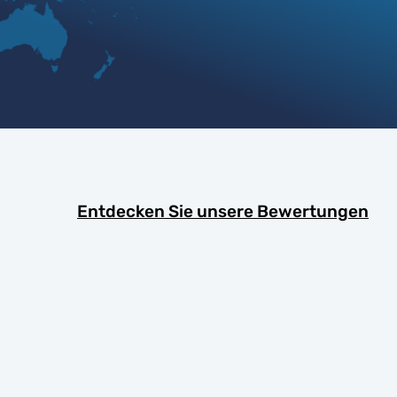
Entdecken Sie unsere Bewertungen