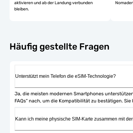
aktivieren und ab der Landung verbunden
Nomaden.
bleiben.
Häufig gestellte Fragen
Unterstützt mein Telefon die eSIM-Technologie?
Ja, die meisten modernen Smartphones unterstützen d
FAQs“ nach, um die Kompatibilität zu bestätigen. Sie
Kann ich meine physische SIM-Karte zusammen mit de