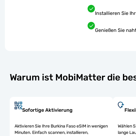
Installieren Sie I
Genießen Sie nah
Warum ist MobiMatter die be
Sofortige Aktivierung
Flex
Aktivieren Sie Ihre Burkina Faso eSIM in wenigen
Wählen Si
Minuten. Einfach scannen, installieren,
lange Lau