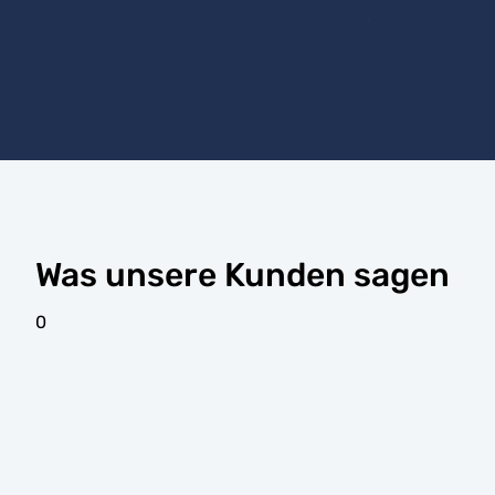
Was unsere Kunden sagen
0