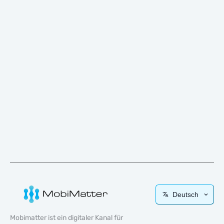
Deutsch
Mobimatter ist ein digitaler Kanal für