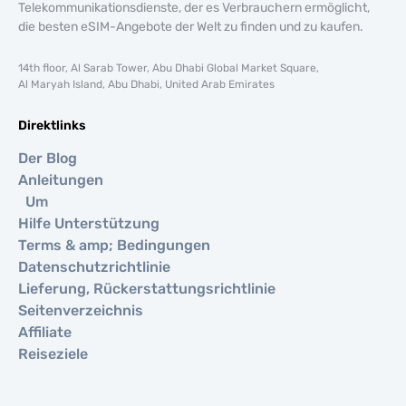
Telekommunikationsdienste, der es Verbrauchern ermöglicht,
die besten eSIM-Angebote der Welt zu finden und zu kaufen.
14th floor, Al Sarab Tower, Abu Dhabi Global Market Square,
Al Maryah Island, Abu Dhabi, United Arab Emirates
Direktlinks
Der Blog
Anleitungen
Um
Hilfe Unterstützung
Terms & amp; Bedingungen
Datenschutzrichtlinie
Lieferung, Rückerstattungsrichtlinie
Seitenverzeichnis
Affiliate
Reiseziele