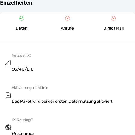
Einzelheiten
Daten
Anrufe
Direct Mail
Netzwerk
5G/4G/LTE
Aktivierungsrichtlinie
Das Paket wird bei der ersten Datennutzung aktiviert.
IP-Routing
Westeuropa