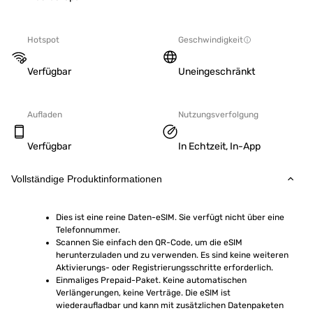
Hotspot
Geschwindigkeit
Verfügbar
Uneingeschränkt
Aufladen
Nutzungsverfolgung
Verfügbar
In Echtzeit, In-App
Vollständige Produktinformationen
Dies ist eine reine Daten-eSIM. Sie verfügt nicht über eine 
Telefonnummer.
Scannen Sie einfach den QR-Code, um die eSIM 
herunterzuladen und zu verwenden. Es sind keine weiteren 
Aktivierungs- oder Registrierungsschritte erforderlich.
Einmaliges Prepaid-Paket. Keine automatischen 
Verlängerungen, keine Verträge. Die eSIM ist 
wiederaufladbar und kann mit zusätzlichen Datenpaketen 