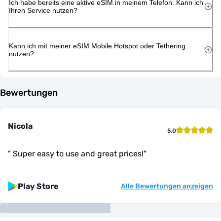
Ich habe bereits eine aktive eSIM in meinem Telefon. Kann ich
Ihren Service nutzen?
Kann ich mit meiner eSIM Mobile Hotspot oder Tethering
nutzen?
Bewertungen
Nicola
5.0
"
Super easy to use and great prices!
"
Play Store
Alle Bewertungen anzeigen