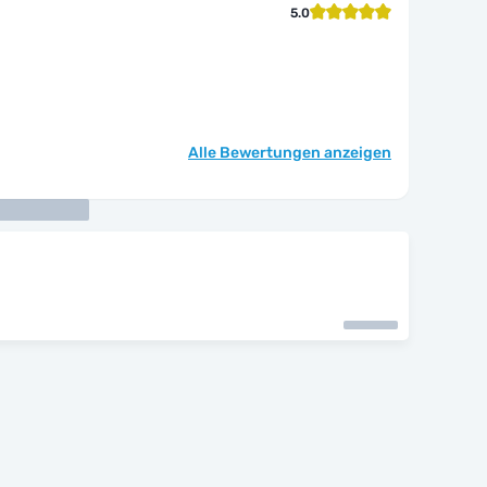
5.0
Alle Bewertungen anzeigen