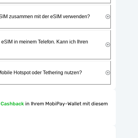
 SIM zusammen mit der eSIM verwenden?
e eSIM in meinem Telefon. Kann ich Ihren
obile Hotspot oder Tethering nutzen?
-Cashback
in Ihrem MobiPay-Wallet mit diesem