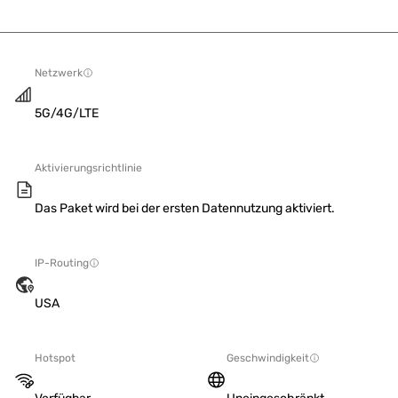
Netzwerk
5G/4G/LTE
Aktivierungsrichtlinie
Das Paket wird bei der ersten Datennutzung aktiviert.
IP-Routing
USA
Hotspot
Geschwindigkeit