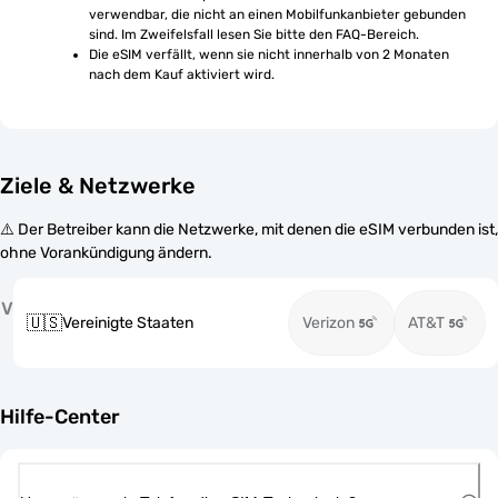
verwendbar, die nicht an einen Mobilfunkanbieter gebunden 
sind. Im Zweifelsfall lesen Sie bitte den FAQ-Bereich.
Die eSIM verfällt, wenn sie nicht innerhalb von 2 Monaten 
nach dem Kauf aktiviert wird.
Ziele & Netzwerke
⚠️ Der Betreiber kann die Netzwerke, mit denen die eSIM verbunden ist,
ohne Vorankündigung ändern.
V
🇺🇸
Vereinigte Staaten
Verizon
AT&T
Hilfe-Center