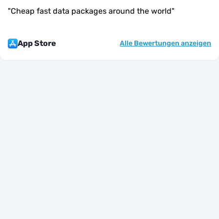
"
Cheap fast data packages around the world
"
App Store
Alle Bewertungen anzeigen