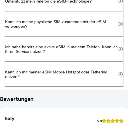
Unterstützt mein Telefon die eSIM-Technologie?
Kann ich meine physische SIM zusammen mit der eSIM
verwenden?
Ich habe bereits eine aktive eSIM in meinem Telefon. Kann ich
Ihren Service nutzen?
Kann ich mit meiner eSIM Mobile Hotspot oder Tethering
nutzen?
Bewertungen
holy
5.0