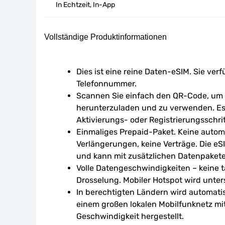
In Echtzeit, In-App
Vollständige Produktinformationen
Dies ist eine reine Daten-eSIM. Sie verf
Telefonnummer.
Scannen Sie einfach den QR-Code, um d
herunterzuladen und zu verwenden. Es 
Aktivierungs- oder Registrierungsschrit
Einmaliges Prepaid-Paket. Keine autom
Verlängerungen, keine Verträge. Die eSI
und kann mit zusätzlichen Datenpaket
Volle Datengeschwindigkeiten – keine tä
Drosselung. Mobiler Hotspot wird unters
In berechtigten Ländern wird automati
einem großen lokalen Mobilfunknetz mi
Geschwindigkeit hergestellt.