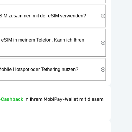
 SIM zusammen mit der eSIM verwenden?
e eSIM in meinem Telefon. Kann ich Ihren
obile Hotspot oder Tethering nutzen?
-Cashback
in Ihrem MobiPay-Wallet mit diesem