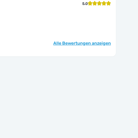
5.0
Alle Bewertungen anzeigen