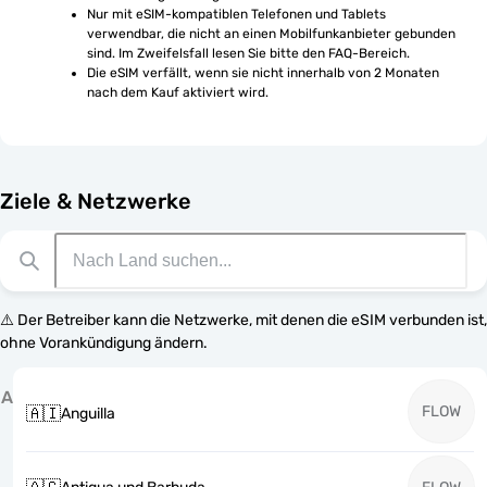
Nur mit eSIM-kompatiblen Telefonen und Tablets 
verwendbar, die nicht an einen Mobilfunkanbieter gebunden 
sind. Im Zweifelsfall lesen Sie bitte den FAQ-Bereich.
Die eSIM verfällt, wenn sie nicht innerhalb von 2 Monaten 
nach dem Kauf aktiviert wird.
Ziele & Netzwerke
⚠️ Der Betreiber kann die Netzwerke, mit denen die eSIM verbunden ist,
ohne Vorankündigung ändern.
A
FLOW
🇦🇮
Anguilla