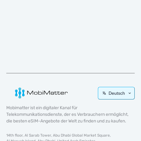
Deutsch
Mobimatter ist ein digitaler Kanal für
Telekommunikationsdienste, der es Verbrauchern ermöglicht,
die besten eSIM-Angebote der Welt zu finden und zu kaufen.
14th floor, Al Sarab Tower, Abu Dhabi Global Market Square,