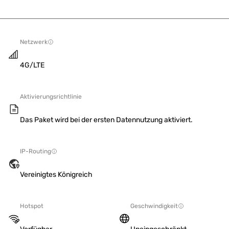
Netzwerk
4G/LTE
Aktivierungsrichtlinie
Das Paket wird bei der ersten Datennutzung aktiviert.
IP-Routing
Vereinigtes Königreich
Hotspot
Geschwindigkeit