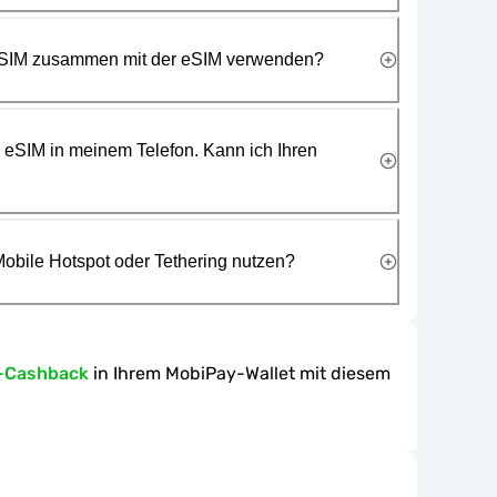
 SIM zusammen mit der eSIM verwenden?
e eSIM in meinem Telefon. Kann ich Ihren
obile Hotspot oder Tethering nutzen?
-Cashback
in Ihrem MobiPay-Wallet mit diesem