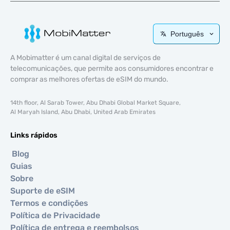
Português
A Mobimatter é um canal digital de serviços de
telecomunicações, que permite aos consumidores encontrar e
comprar as melhores ofertas de eSIM do mundo.
14th floor, Al Sarab Tower, Abu Dhabi Global Market Square,
Al Maryah Island, Abu Dhabi, United Arab Emirates
Links rápidos
Blog
Guias
Sobre
Suporte de eSIM
Termos e condições
Política de Privacidade
Política de entrega e reembolsos