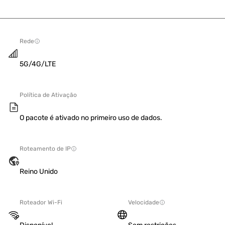
Rede
5G/4G/LTE
Política de Ativação
O pacote é ativado no primeiro uso de dados.
Roteamento de IP
Reino Unido
Roteador Wi-Fi
Velocidade