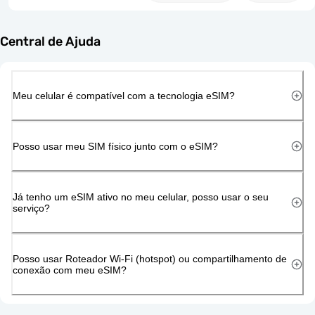
Central de Ajuda
Meu celular é compatível com a tecnologia eSIM?
Posso usar meu SIM físico junto com o eSIM?
Já tenho um eSIM ativo no meu celular, posso usar o seu
serviço?
Posso usar Roteador Wi-Fi (hotspot) ou compartilhamento de
conexão com meu eSIM?