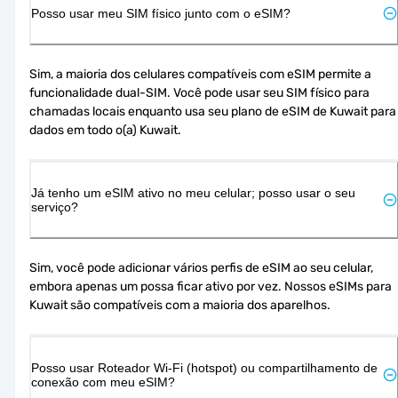
Posso usar meu SIM físico junto com o eSIM?
Sim, a maioria dos celulares compatíveis com eSIM permite a 
funcionalidade dual-SIM. Você pode usar seu SIM físico para 
chamadas locais enquanto usa seu plano de eSIM de Kuwait para 
dados em todo o(a) Kuwait.
Já tenho um eSIM ativo no meu celular; posso usar o seu
serviço?
Sim, você pode adicionar vários perfis de eSIM ao seu celular, 
embora apenas um possa ficar ativo por vez. Nossos eSIMs para 
Kuwait são compatíveis com a maioria dos aparelhos.
Posso usar Roteador Wi-Fi (hotspot) ou compartilhamento de
conexão com meu eSIM?