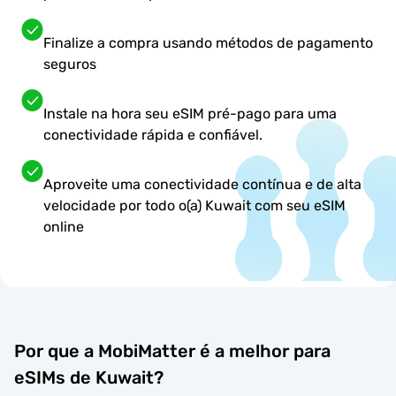
Finalize a compra usando métodos de pagamento
seguros
Instale na hora seu eSIM pré-pago para uma
conectividade rápida e confiável.
Aproveite uma conectividade contínua e de alta
velocidade por todo o(a) Kuwait com seu eSIM
online
Por que a MobiMatter é a melhor para
eSIMs de Kuwait?