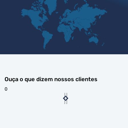
Ouça o que dizem nossos clientes
0