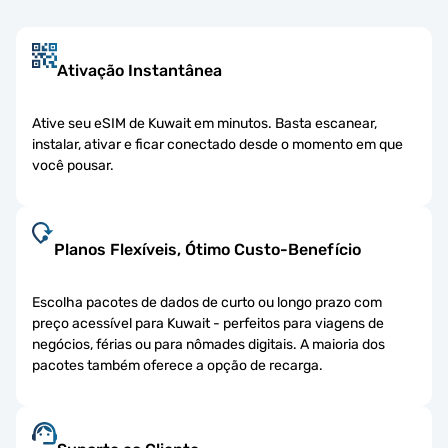
Ativação Instantânea
Ative seu eSIM de Kuwait em minutos. Basta escanear,
instalar, ativar e ficar conectado desde o momento em que
você pousar.
Planos Flexíveis, Ótimo Custo-Benefício
Escolha pacotes de dados de curto ou longo prazo com
preço acessível para Kuwait - perfeitos para viagens de
negócios, férias ou para nômades digitais. A maioria dos
pacotes também oferece a opção de recarga.