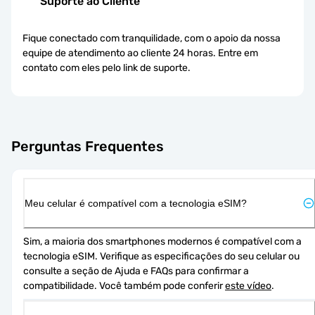
Suporte ao Cliente
Fique conectado com tranquilidade, com o apoio da nossa
equipe de atendimento ao cliente 24 horas. Entre em
contato com eles pelo link de suporte.
Perguntas Frequentes
Meu celular é compatível com a tecnologia eSIM?
Sim, a maioria dos smartphones modernos é compatível com a 
tecnologia eSIM. Verifique as especificações do seu celular ou 
consulte a seção de Ajuda e FAQs para confirmar a 
compatibilidade. Você também pode conferir 
este vídeo
.