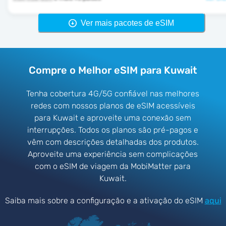
Ver mais pacotes de eSIM
Compre o Melhor eSIM para Kuwait
Tenha cobertura 4G/5G confiável nas melhores
redes com nossos planos de eSIM acessíveis
para Kuwait e aproveite uma conexão sem
interrupções. Todos os planos são pré-pagos e
vêm com descrições detalhadas dos produtos.
Aproveite uma experiência sem complicações
com o eSIM de viagem da MobiMatter para
Kuwait.
Saiba mais sobre a configuração e a ativação do eSIM
aqui