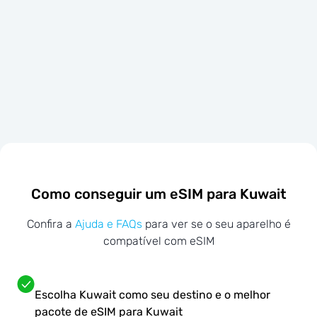
Como conseguir um eSIM para Kuwait
Confira a
Ajuda e FAQs
para ver se o seu aparelho é
compatível com eSIM
Escolha Kuwait como seu destino e o melhor
pacote de eSIM para Kuwait