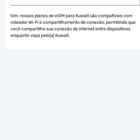
Sim, nossos planos de eSIM para Kuwait são compatíveis com 
roteador Wi-Fi e compartilhamento de conexão, permitindo que 
você compartilhe sua conexão de internet entre dispositivos 
enquanto viaja pelo(a) Kuwait.