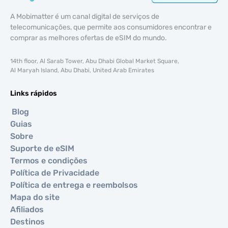
A Mobimatter é um canal digital de serviços de
telecomunicações, que permite aos consumidores encontrar e
comprar as melhores ofertas de eSIM do mundo.
14th floor, Al Sarab Tower, Abu Dhabi Global Market Square,
Al Maryah Island, Abu Dhabi, United Arab Emirates
Links rápidos
Blog
Guias
Sobre
Suporte de eSIM
Termos e condições
Política de Privacidade
Política de entrega e reembolsos
Mapa do site
Afiliados
Destinos