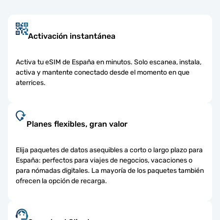
Activación instantánea
Activa tu eSIM de España en minutos. Solo escanea, instala,
activa y mantente conectado desde el momento en que
aterrices.
Planes flexibles, gran valor
Elija paquetes de datos asequibles a corto o largo plazo para
España: perfectos para viajes de negocios, vacaciones o
para nómadas digitales. La mayoría de los paquetes también
ofrecen la opción de recarga.