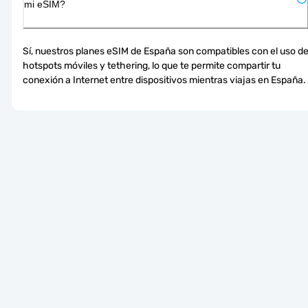
mi eSIM?
Sí, nuestros planes eSIM de España son compatibles con el uso de
hotspots móviles y tethering, lo que te permite compartir tu 
conexión a Internet entre dispositivos mientras viajas en España.