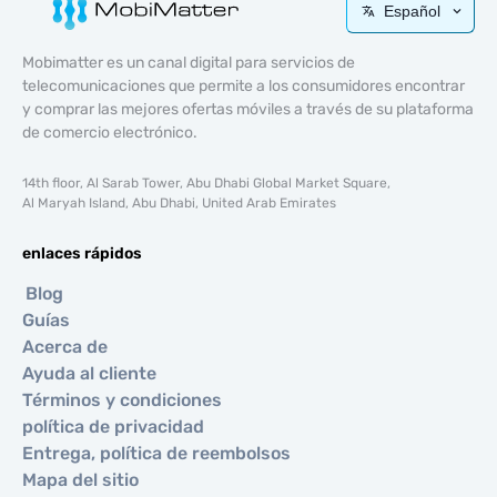
Español
Mobimatter es un canal digital para servicios de
telecomunicaciones que permite a los consumidores encontrar
y comprar las mejores ofertas móviles a través de su plataforma
de comercio electrónico.
14th floor, Al Sarab Tower, Abu Dhabi Global Market Square,
Al Maryah Island, Abu Dhabi, United Arab Emirates
enlaces rápidos
Blog
Guías
Acerca de
Ayuda al cliente
Términos y condiciones
política de privacidad
Entrega, política de reembolsos
Mapa del sitio