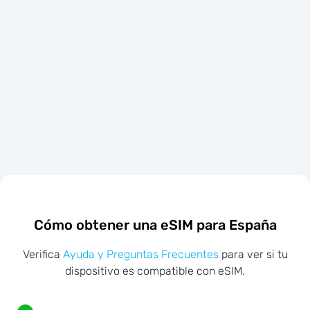
Cómo obtener una eSIM para España
Verifica
Ayuda y Preguntas Frecuentes
para ver si tu
dispositivo es compatible con eSIM.