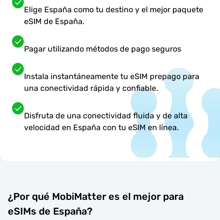
Elige España como tu destino y el mejor paquete
eSIM de España.
Pagar utilizando métodos de pago seguros
Instala instantáneamente tu eSIM prepago para
una conectividad rápida y confiable.
Disfruta de una conectividad fluida y de alta
velocidad en España con tu eSIM en línea.
¿Por qué MobiMatter es el mejor para
eSIMs de España?