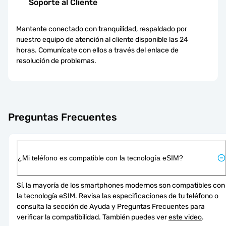
Soporte al Cliente
Mantente conectado con tranquilidad, respaldado por
nuestro equipo de atención al cliente disponible las 24
horas. Comunícate con ellos a través del enlace de
resolución de problemas.
Preguntas Frecuentes
¿Mi teléfono es compatible con la tecnología eSIM?
Sí, la mayoría de los smartphones modernos son compatibles con 
la tecnología eSIM. Revisa las especificaciones de tu teléfono o 
consulta la sección de Ayuda y Preguntas Frecuentes para 
verificar la compatibilidad. También puedes ver 
este video
.