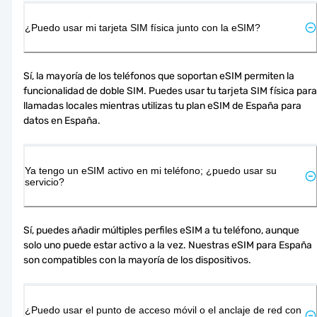
¿Puedo usar mi tarjeta SIM física junto con la eSIM?
Sí, la mayoría de los teléfonos que soportan eSIM permiten la 
funcionalidad de doble SIM. Puedes usar tu tarjeta SIM física para 
llamadas locales mientras utilizas tu plan eSIM de España para 
datos en España.
Ya tengo un eSIM activo en mi teléfono; ¿puedo usar su
servicio?
Sí, puedes añadir múltiples perfiles eSIM a tu teléfono, aunque 
solo uno puede estar activo a la vez. Nuestras eSIM para España 
son compatibles con la mayoría de los dispositivos.
¿Puedo usar el punto de acceso móvil o el anclaje de red con