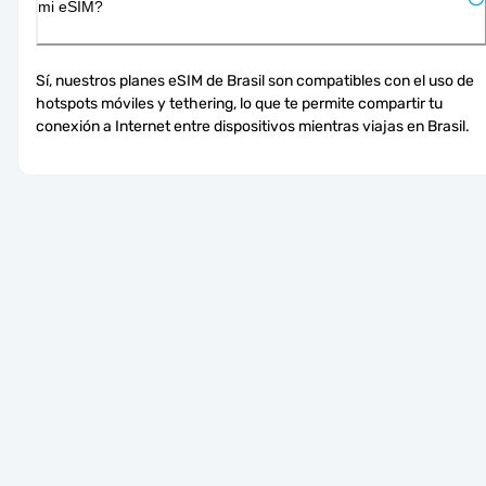
mi eSIM?
Sí, nuestros planes eSIM de Brasil son compatibles con el uso de 
hotspots móviles y tethering, lo que te permite compartir tu 
conexión a Internet entre dispositivos mientras viajas en Brasil.