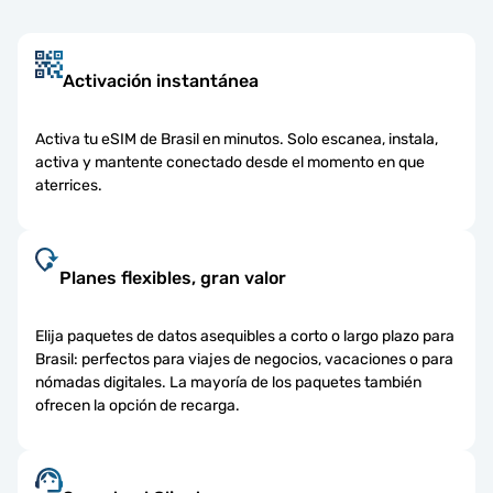
Activación instantánea
Activa tu eSIM de Brasil en minutos. Solo escanea, instala,
activa y mantente conectado desde el momento en que
aterrices.
Planes flexibles, gran valor
Elija paquetes de datos asequibles a corto o largo plazo para
Brasil: perfectos para viajes de negocios, vacaciones o para
nómadas digitales. La mayoría de los paquetes también
ofrecen la opción de recarga.