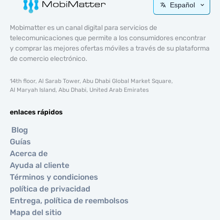
Español
Mobimatter es un canal digital para servicios de
telecomunicaciones que permite a los consumidores encontrar
y comprar las mejores ofertas móviles a través de su plataforma
de comercio electrónico.
14th floor, Al Sarab Tower, Abu Dhabi Global Market Square,
Al Maryah Island, Abu Dhabi, United Arab Emirates
enlaces rápidos
Blog
Guías
Acerca de
Ayuda al cliente
Términos y condiciones
política de privacidad
Entrega, política de reembolsos
Mapa del sitio