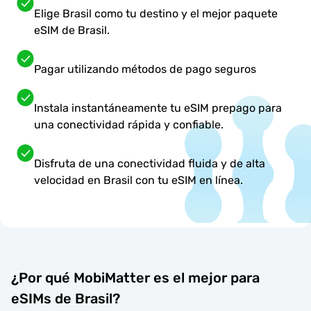
Elige Brasil como tu destino y el mejor paquete
eSIM de Brasil.
Pagar utilizando métodos de pago seguros
Instala instantáneamente tu eSIM prepago para
una conectividad rápida y confiable.
Disfruta de una conectividad fluida y de alta
velocidad en Brasil con tu eSIM en línea.
¿Por qué MobiMatter es el mejor para
eSIMs de Brasil?