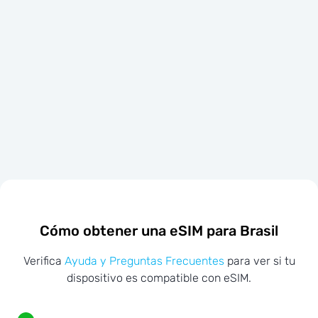
Cómo obtener una eSIM para Brasil
Verifica
Ayuda y Preguntas Frecuentes
para ver si tu
dispositivo es compatible con eSIM.