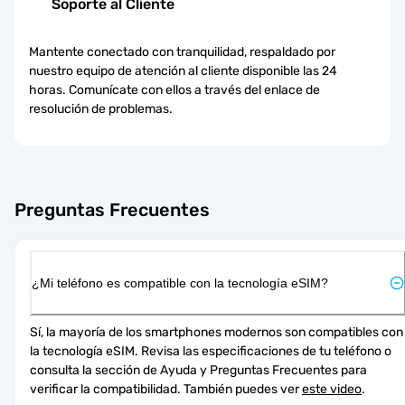
Soporte al Cliente
Mantente conectado con tranquilidad, respaldado por
nuestro equipo de atención al cliente disponible las 24
horas. Comunícate con ellos a través del enlace de
resolución de problemas.
Preguntas Frecuentes
¿Mi teléfono es compatible con la tecnología eSIM?
Sí, la mayoría de los smartphones modernos son compatibles con 
la tecnología eSIM. Revisa las especificaciones de tu teléfono o 
consulta la sección de Ayuda y Preguntas Frecuentes para 
verificar la compatibilidad. También puedes ver 
este video
.