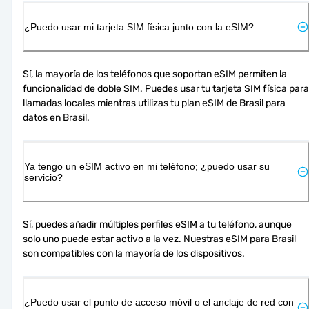
¿Puedo usar mi tarjeta SIM física junto con la eSIM?
Sí, la mayoría de los teléfonos que soportan eSIM permiten la 
funcionalidad de doble SIM. Puedes usar tu tarjeta SIM física para 
llamadas locales mientras utilizas tu plan eSIM de Brasil para 
datos en Brasil.
Ya tengo un eSIM activo en mi teléfono; ¿puedo usar su
servicio?
Sí, puedes añadir múltiples perfiles eSIM a tu teléfono, aunque 
solo uno puede estar activo a la vez. Nuestras eSIM para Brasil 
son compatibles con la mayoría de los dispositivos.
¿Puedo usar el punto de acceso móvil o el anclaje de red con