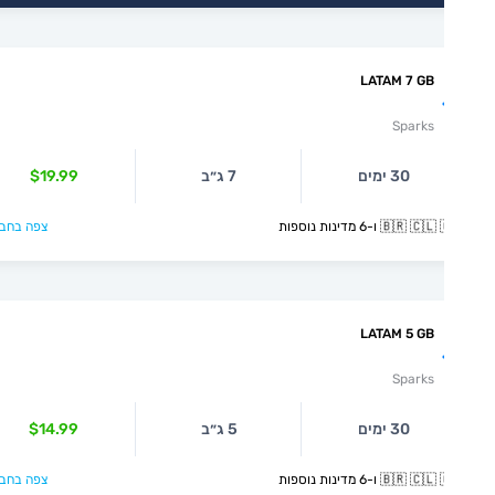
LATAM 7 GB
Sparks
30 ימים
7 ג״ב
$19.99
🇧🇷  ו-6 מדינות נוספות
צפה בחבילה >
LATAM 5 GB
Sparks
30 ימים
5 ג״ב
$14.99
🇧🇷  ו-6 מדינות נוספות
צפה בחבילה >