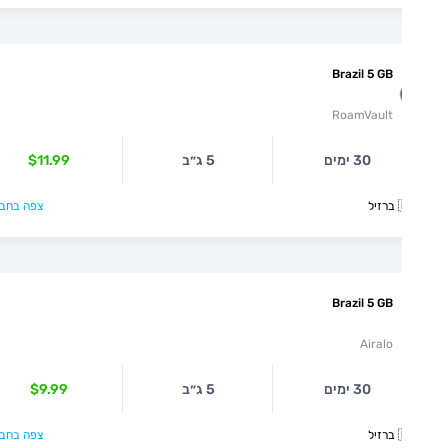
Brazil 5 GB
RoamVault
$11.99
5 ג״ב
30 ימים
צפה בחבילה >

Brazil 5 GB
Airalo
$9.99
5 ג״ב
30 ימים
צפה בחבילה >
