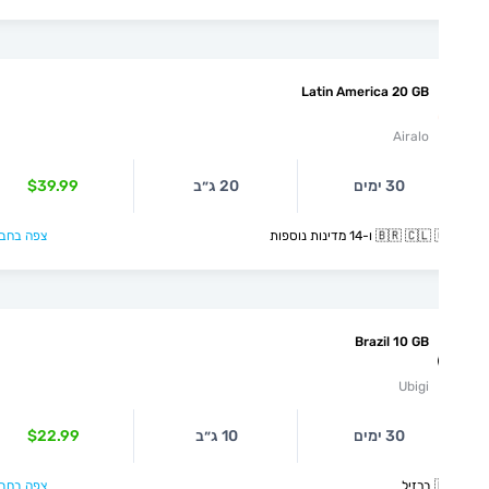
Latin America 20 GB
Airalo
$39.99
20 ג״ב
30 ימים
צפה בחבילה >
🇧🇷 🇨🇱 🇨🇴 ו-14 מדינ
Brazil 10 GB
Ubigi
$22.99
10 ג״ב
30 ימים
צפה בחבילה >
