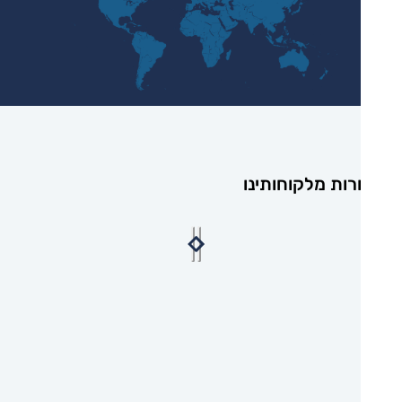
רות מלקוחותינו