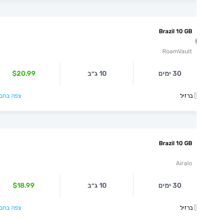
Brazil 10 GB
RoamVault
$20.99
10 ג״ב
30 ימים
צפה בחבילה >

Brazil 10 GB
Airalo
$18.99
10 ג״ב
30 ימים
צפה בחבילה >
