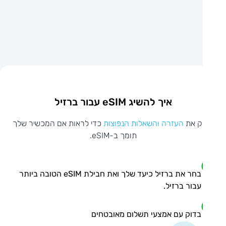
איך להשיג eSIM עבור ברזיל
ק את
העזרה והשאלות הנפוצות
כדי לראות אם המכשיר שלך
תומך ב-eSIM.
בחר את ברזיל כיעד שלך ואת חבילת eSIM הטובה ביותר
עבור ברזיל.
בדוק עם אמצעי תשלום מאובטחים