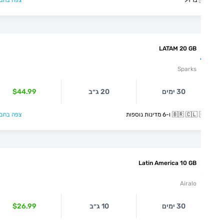
צפה בחבילה >

LATAM 20 GB
Sparks
$44.99
20 ג״ב
30 ימים
צפה בחבילה >
🇧🇷 🇨🇱 🇨🇴 ו-6 מדינ
Latin America 10 GB
Airalo
$26.99
10 ג״ב
30 ימים