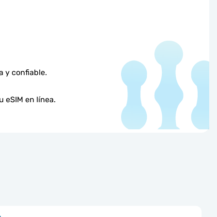
 y confiable.
u eSIM en línea.