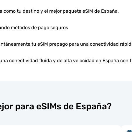
a como tu destino y el mejor paquete eSIM de España.
zando métodos de pago seguros
tantáneamente tu eSIM prepago para una conectividad rápida
 una conectividad fluida y de alta velocidad en España con t
ejor para eSIMs de España?