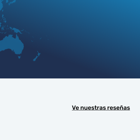
Ve nuestras reseñas