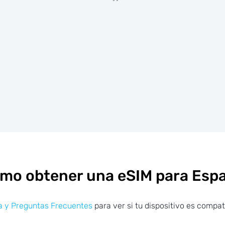
mo obtener una eSIM para Esp
 y Preguntas Frecuentes
para ver si tu dispositivo es compat