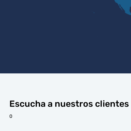
Escucha a nuestros clientes
0