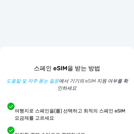
스페인 eSIM을 받는 방법
도움말 및 자주 묻는 질문
에서 기기의 eSIM 지원 여부를 확
인하세요
여행지로 스페인을(를) 선택하고 최적의 스페인 eSIM
요금제를 고르세요