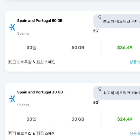
Spain and Portugal 50 GB
최고의 네트워크 커버
Sparks
30일
50 GB
$36.49
🇵🇹 포르투갈 & 🇪🇸 스페인
상품 
Spain and Portugal 30 GB
최고의 네트워크 커버
Sparks
30일
30 GB
$24.49
🇵🇹 포르투갈 & 🇪🇸 스페인
상품 