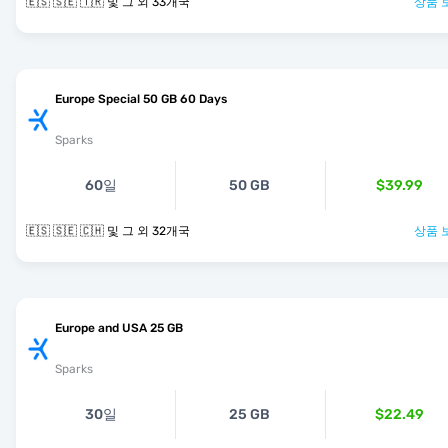
🇪🇸 🇸🇪 🇹🇷 및 그 외 33개국
상품 
Europe Special 50 GB 60 Days
Sparks
60일
50 GB
$39.99
🇪🇸 🇸🇪 🇨🇭 및 그 외 32개국
상품 
Europe and USA 25 GB
Sparks
30일
25 GB
$22.49