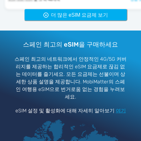
더 많은 eSIM 요금제 보기
스페인 최고의 eSIM을 구매하세요
스페인 최고의 네트워크에서 안정적인 4G/5G 커버
리지를 제공하는 합리적인 eSIM 요금제로 끊김 없
는 데이터를 즐기세요. 모든 요금제는 선불이며 상
세한 상품 설명을 제공합니다. MobiMatter의 스페
인 여행용 eSIM으로 번거로움 없는 경험을 누려보
세요.
eSIM 설정 및 활성화에 대해 자세히 알아보기
여기