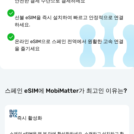
안전한 결제 수단으로 결제하세요
선불 eSIM을 즉시 설치하여 빠르고 안정적으로 연결
하세요.
온라인 eSIM으로 스페인 전역에서 원활한 고속 연결
을 즐기세요
스페인 eSIM에 MobiMatter가 최고인 이유는?
즉시 활성화
스페인 eSIM을 몇 분 만에 활성화하세요. 스캔하고 설치하고 활