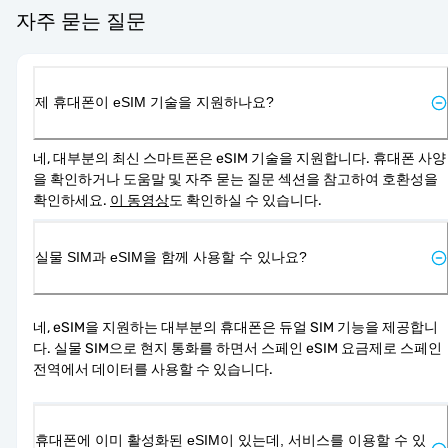
자주 묻는 질문
제 휴대폰이 eSIM 기술을 지원하나요?
네, 대부분의 최신 스마트폰은 eSIM 기술을 지원합니다. 휴대폰 사양
을 확인하거나 도움말 및 자주 묻는 질문 섹션을 참고하여 호환성을 
확인하세요. 
이 동영상
도 확인하실 수 있습니다.
실물 SIM과 eSIM을 함께 사용할 수 있나요?
네, eSIM을 지원하는 대부분의 휴대폰은 듀얼 SIM 기능을 제공합니
다. 실물 SIM으로 현지 통화를 하면서 스페인 eSIM 요금제로 스페인 
전역에서 데이터를 사용할 수 있습니다.
휴대폰에 이미 활성화된 eSIM이 있는데, 서비스를 이용할 수 있