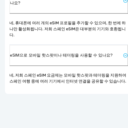
나요?
네, 휴대폰에 여러 개의 eSIM 프로필을 추가할 수 있으며, 한 번에 하
나만 활성화됩니다. 저희 스페인 eSIM은 대부분의 기기와 호환됩니
다.
eSIM으로 모바일 핫스팟이나 테더링을 사용할 수 있나요?
네, 저희 스페인 eSIM 요금제는 모바일 핫스팟과 테더링을 지원하여 
스페인 여행 중에 여러 기기에서 인터넷 연결을 공유할 수 있습니다.