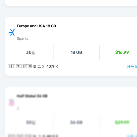
Europe and USA 18 GB
Sparks
30일
18 GB
$16.99
🇪🇸 🇸🇪 🇨🇭 및 그 외 40개국
상품 
Half Global 36 GB
3
30일
36 GB
$29.99
🇪🇸 🇸🇪 🇨🇭 및 그 외 48개국
상품 