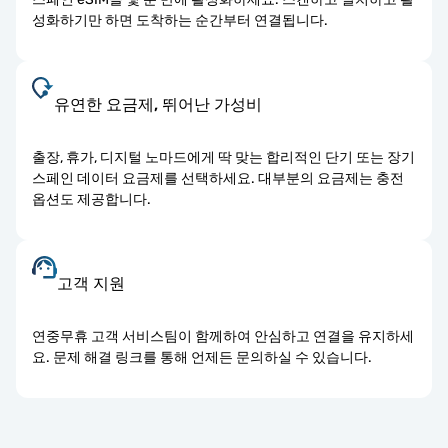
성화하기만 하면 도착하는 순간부터 연결됩니다.
유연한 요금제, 뛰어난 가성비
출장, 휴가, 디지털 노마드에게 딱 맞는 합리적인 단기 또는 장기
스페인 데이터 요금제를 선택하세요. 대부분의 요금제는 충전
옵션도 제공합니다.
고객 지원
연중무휴 고객 서비스팀이 함께하여 안심하고 연결을 유지하세
요. 문제 해결 링크를 통해 언제든 문의하실 수 있습니다.