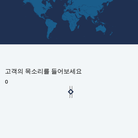
고객의 목소리를 들어보세요
0