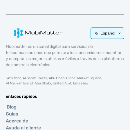
Español
Mobimatter es un canal digital para servicios de
telecomunicaciones que permite a los consumidores encontrar
y comprar las mejores ofertas móviles a través de su plataforma
de comercio electrónico.
14th floor, Al Sarab Tower, Abu Dhabi Global Market Square,
Al Maryah Island, Abu Dhabi, United Arab Emirates
enlaces rápidos
Blog
Guías
Acerca de
Ayuda al cliente