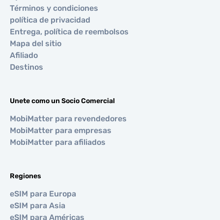
Términos y condiciones
política de privacidad
Entrega, política de reembolsos
Mapa del sitio
Afiliado
Destinos
Unete como un Socio Comercial
MobiMatter para revendedores
MobiMatter para empresas
MobiMatter para afiliados
Regiones
eSIM para Europa
eSIM para Asia
eSIM para Américas