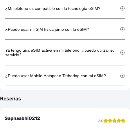
¿Mi teléfono es compatible con la tecnología eSIM?
¿Puedo usar mi SIM física junto con la eSIM?
Ya tengo una eSIM activa en mi teléfono, ¿puedo utilizar su
servicio?
¿Puedo usar Mobile Hotspot o Tethering con mi eSIM?
Reseñas
Sapnaabhi0212
5.0