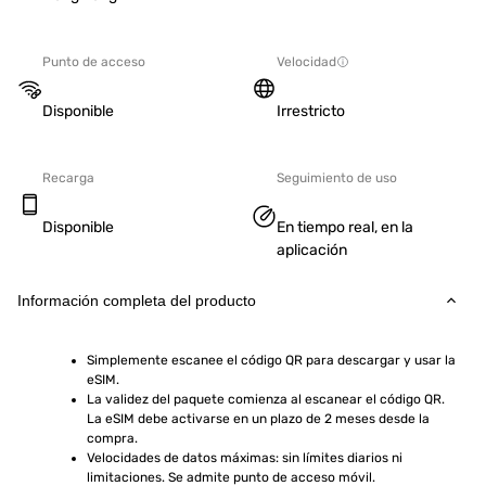
Punto de acceso
Velocidad
Disponible
Irrestricto
Recarga
Seguimiento de uso
Disponible
En tiempo real, en la
aplicación
Información completa del producto
Simplemente escanee el código QR para descargar y usar la 
eSIM.
La validez del paquete comienza al escanear el código QR. 
La eSIM debe activarse en un plazo de 2 meses desde la 
compra.
Velocidades de datos máximas: sin límites diarios ni 
limitaciones. Se admite punto de acceso móvil.