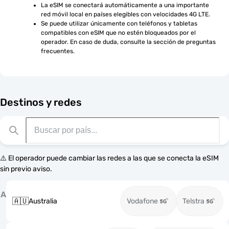
La eSIM se conectará automáticamente a una importante 
red móvil local en países elegibles con velocidades 4G LTE.
Se puede utilizar únicamente con teléfonos y tabletas 
compatibles con eSIM que no estén bloqueados por el 
operador. En caso de duda, consulte la sección de preguntas 
frecuentes.
Destinos y redes
⚠️ El operador puede cambiar las redes a las que se conecta la eSIM
sin previo aviso.
A
🇦🇺
Australia
Vodafone
Telstra