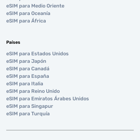
eSIM para Medio Oriente
eSIM para Oceanía
eSIM para África
Países
eSIM para Estados Unidos
eSIM para Japón
eSIM para Canadá
eSIM para España
eSIM para Italia
eSIM para Reino Unido
eSIM para Emiratos Árabes Unidos
eSIM para Singapur
eSIM para Turquía