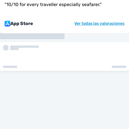
"
10/10 for every traveller especially seafarer.
"
App Store
Ver todas las valoraciones