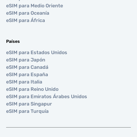
eSIM para Medio Oriente
eSIM para Oceanía
eSIM para África
Países
eSIM para Estados Unidos
eSIM para Japón
eSIM para Canadá
eSIM para España
eSIM para Italia
eSIM para Reino Unido
eSIM para Emiratos Árabes Unidos
eSIM para Singapur
eSIM para Turquía