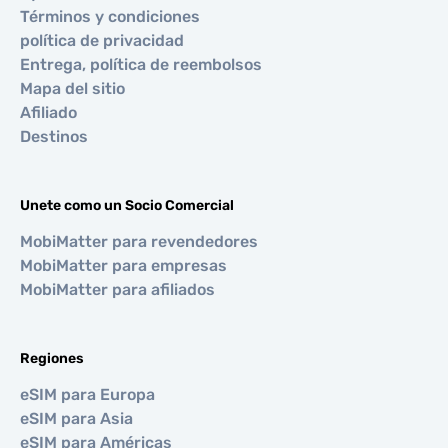
Términos y condiciones
política de privacidad
Entrega, política de reembolsos
Mapa del sitio
Afiliado
Destinos
Unete como un Socio Comercial
MobiMatter para revendedores
MobiMatter para empresas
MobiMatter para afiliados
Regiones
eSIM para Europa
eSIM para Asia
eSIM para Américas