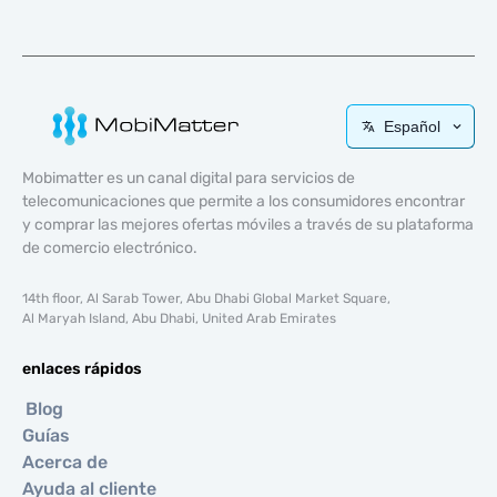
Español
Mobimatter es un canal digital para servicios de
telecomunicaciones que permite a los consumidores encontrar
y comprar las mejores ofertas móviles a través de su plataforma
de comercio electrónico.
14th floor, Al Sarab Tower, Abu Dhabi Global Market Square,
Al Maryah Island, Abu Dhabi, United Arab Emirates
enlaces rápidos
Blog
Guías
Acerca de
Ayuda al cliente