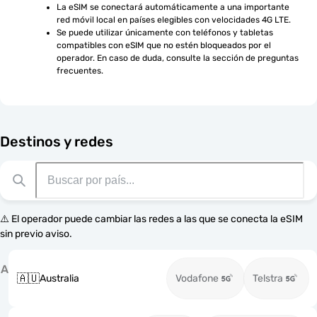
La eSIM se conectará automáticamente a una importante 
red móvil local en países elegibles con velocidades 4G LTE.
Se puede utilizar únicamente con teléfonos y tabletas 
compatibles con eSIM que no estén bloqueados por el 
operador. En caso de duda, consulte la sección de preguntas 
frecuentes.
Destinos y redes
⚠️ El operador puede cambiar las redes a las que se conecta la eSIM
sin previo aviso.
A
🇦🇺
Australia
Vodafone
Telstra