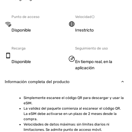
Punto de acceso
Velocidad
Disponible
Irrestricto
Recarga
Seguimiento de uso
Disponible
En tiempo real, en la
aplicación
Información completa del producto
Simplemente escanee el código QR para descargar y usar la 
eSIM.
La validez del paquete comienza al escanear el código QR. 
La eSIM debe activarse en un plazo de 2 meses desde la 
compra.
Velocidades de datos máximas: sin límites diarios ni 
limitaciones. Se admite punto de acceso móvil.