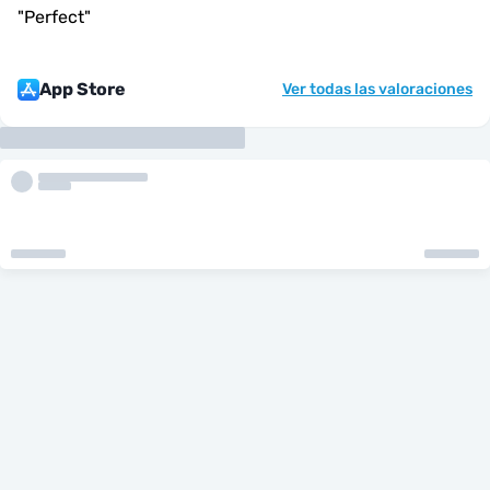
"
Perfect
"
App Store
Ver todas las valoraciones