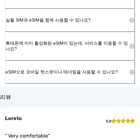
실물 SIM과 eSIM을 함께 사용할 수 있나요?
휴대폰에 이미 활성화된 eSIM이 있는데, 서비스를 이용할 수 있
나요?
eSIM으로 모바일 핫스팟이나 테더링을 사용할 수 있나요?
리뷰
Loreto
5.0
"
Very comfortable
"