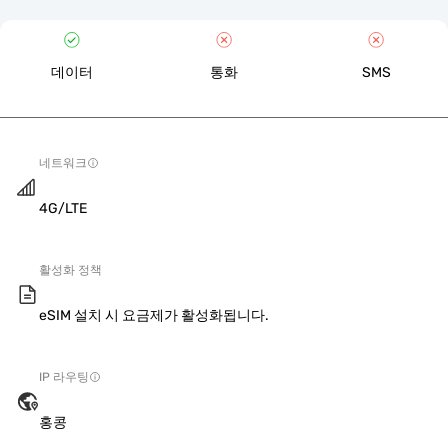
데이터
통화
SMS
네트워크
4G/LTE
활성화 정책
eSIM 설치 시 요금제가 활성화됩니다.
IP 라우팅
홍콩