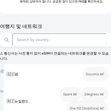
해제된 상태여야 합니다. 궁금한 점이 있으면 FAQ를 확인하세요.
여행지 및 네트워크
⚠️ 통신사는 사전 통지 없이 eSIM이 연결되는 네트워크를 변경할 수 있습
니다.
괌
🇬🇺
괌
Docomo
뉴
Spark
2degrees
🇳🇿
뉴질랜드
One NZ (Vodafone)