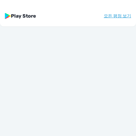
Play Store
모든 평점 보기