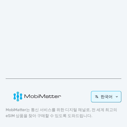
한국어
MobiMatter는 통신 서비스를 위한 디지털 채널로, 전 세계 최고의
eSIM 상품을 찾아 구매할 수 있도록 도와드립니다.