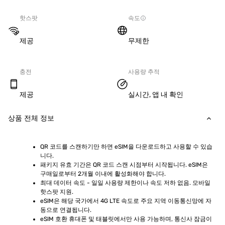
핫스팟
속도
제공
무제한
충전
사용량 추적
제공
실시간, 앱 내 확인
상품 전체 정보
QR 코드를 스캔하기만 하면 eSIM을 다운로드하고 사용할 수 있습
니다.
패키지 유효 기간은 QR 코드 스캔 시점부터 시작됩니다. eSIM은 
구매일로부터 2개월 이내에 활성화해야 합니다.
최대 데이터 속도 - 일일 사용량 제한이나 속도 저하 없음. 모바일 
핫스팟 지원.
eSIM은 해당 국가에서 4G LTE 속도로 주요 지역 이동통신망에 자
동으로 연결됩니다.
eSIM 호환 휴대폰 및 태블릿에서만 사용 가능하며, 통신사 잠금이 