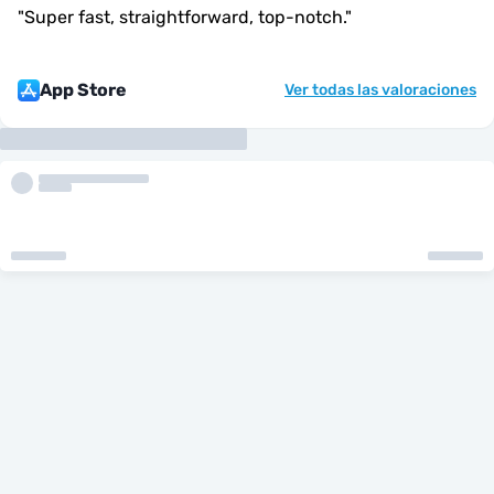
"
Super fast, straightforward, top-notch.
"
App Store
Ver todas las valoraciones