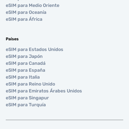
eSIM para Medio Oriente
eSIM para Oceanía
eSIM para África
Países
eSIM para Estados Unidos
eSIM para Japón
eSIM para Canadá
eSIM para España
eSIM para Italia
eSIM para Reino Unido
eSIM para Emiratos Árabes Unidos
eSIM para Singapur
eSIM para Turquía