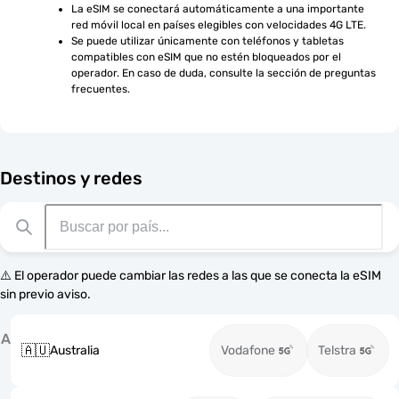
La eSIM se conectará automáticamente a una importante 
red móvil local en países elegibles con velocidades 4G LTE.
Se puede utilizar únicamente con teléfonos y tabletas 
compatibles con eSIM que no estén bloqueados por el 
operador. En caso de duda, consulte la sección de preguntas 
frecuentes.
Destinos y redes
⚠️ El operador puede cambiar las redes a las que se conecta la eSIM
sin previo aviso.
A
🇦🇺
Australia
Vodafone
Telstra