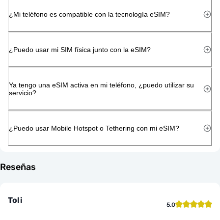
¿Mi teléfono es compatible con la tecnología eSIM?
¿Puedo usar mi SIM física junto con la eSIM?
Ya tengo una eSIM activa en mi teléfono, ¿puedo utilizar su
servicio?
¿Puedo usar Mobile Hotspot o Tethering con mi eSIM?
Reseñas
Toli
5.0