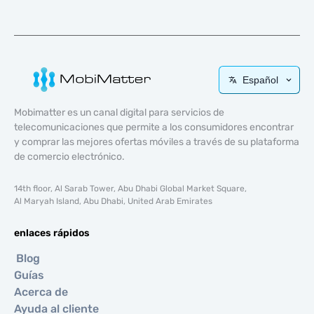
Español
Mobimatter es un canal digital para servicios de
telecomunicaciones que permite a los consumidores encontrar
y comprar las mejores ofertas móviles a través de su plataforma
de comercio electrónico.
14th floor, Al Sarab Tower, Abu Dhabi Global Market Square,
Al Maryah Island, Abu Dhabi, United Arab Emirates
enlaces rápidos
Blog
Guías
Acerca de
Ayuda al cliente