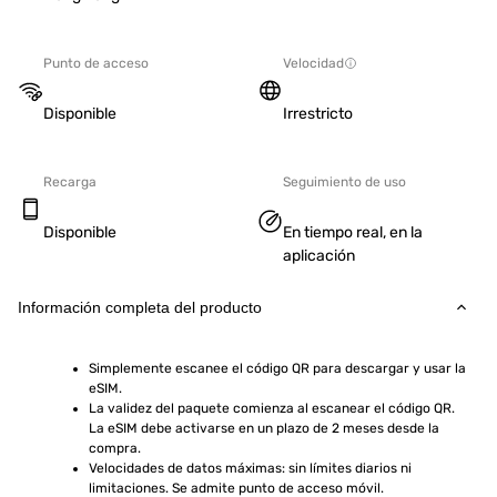
Punto de acceso
Velocidad
Disponible
Irrestricto
Recarga
Seguimiento de uso
Disponible
En tiempo real, en la
aplicación
Información completa del producto
Simplemente escanee el código QR para descargar y usar la 
eSIM.
La validez del paquete comienza al escanear el código QR. 
La eSIM debe activarse en un plazo de 2 meses desde la 
compra.
Velocidades de datos máximas: sin límites diarios ni 
limitaciones. Se admite punto de acceso móvil.