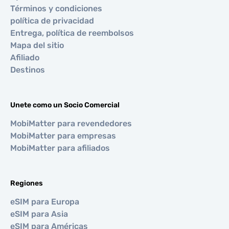
Términos y condiciones
política de privacidad
Entrega, política de reembolsos
Mapa del sitio
Afiliado
Destinos
Unete como un Socio Comercial
MobiMatter para revendedores
MobiMatter para empresas
MobiMatter para afiliados
Regiones
eSIM para Europa
eSIM para Asia
eSIM para Américas