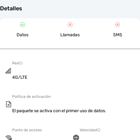
Detalles
Datos
Llamadas
SMS
Red
4G/LTE
Política de activación
El paquete se activa con el primer uso de datos.
Punto de acceso
Velocidad