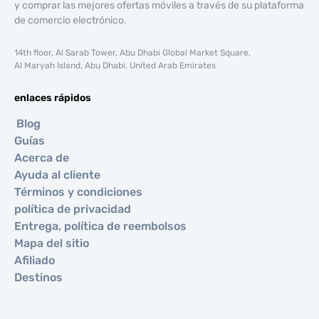
y comprar las mejores ofertas móviles a través de su plataforma
de comercio electrónico.
14th floor, Al Sarab Tower, Abu Dhabi Global Market Square,
Al Maryah Island, Abu Dhabi, United Arab Emirates
enlaces rápidos
Blog
Guías
Acerca de
Ayuda al cliente
Términos y condiciones
política de privacidad
Entrega, política de reembolsos
Mapa del sitio
Afiliado
Destinos