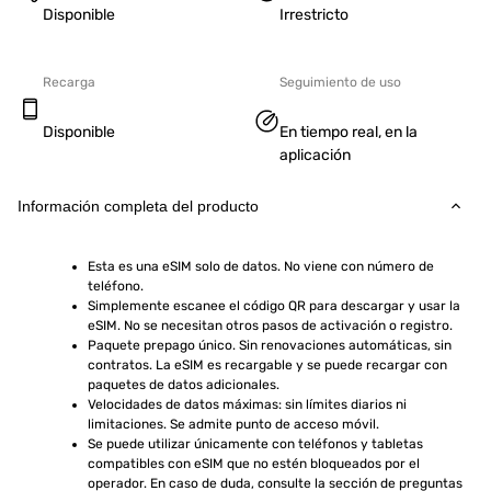
Disponible
Irrestricto
Recarga
Seguimiento de uso
Disponible
En tiempo real, en la
aplicación
Información completa del producto
Esta es una eSIM solo de datos. No viene con número de 
teléfono.
Simplemente escanee el código QR para descargar y usar la 
eSIM. No se necesitan otros pasos de activación o registro.
Paquete prepago único. Sin renovaciones automáticas, sin 
contratos. La eSIM es recargable y se puede recargar con 
paquetes de datos adicionales.
Velocidades de datos máximas: sin límites diarios ni 
limitaciones. Se admite punto de acceso móvil.
Se puede utilizar únicamente con teléfonos y tabletas 
compatibles con eSIM que no estén bloqueados por el 
operador. En caso de duda, consulte la sección de preguntas 