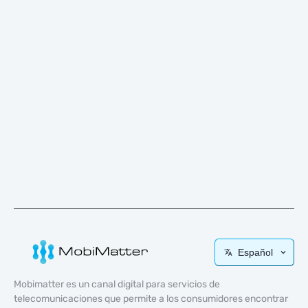
Español
Mobimatter es un canal digital para servicios de
telecomunicaciones que permite a los consumidores encontrar