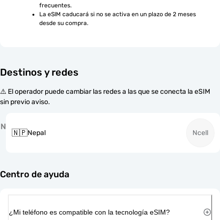
frecuentes.
La eSIM caducará si no se activa en un plazo de 2 meses 
desde su compra.
Destinos y redes
⚠️ El operador puede cambiar las redes a las que se conecta la eSIM
sin previo aviso.
N
🇳🇵
Nepal
Ncell
Centro de ayuda
¿Mi teléfono es compatible con la tecnología eSIM?