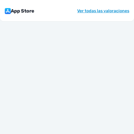
App Store
Ver todas las valoraciones