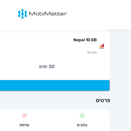
מובימטר
Nepal 10 GB
Airalo
30 ימים
פרטים
נתונים
שיחות