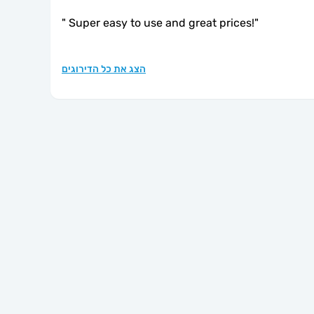
"
Super easy to use and great prices!
"
הצג את כל הדירוגים