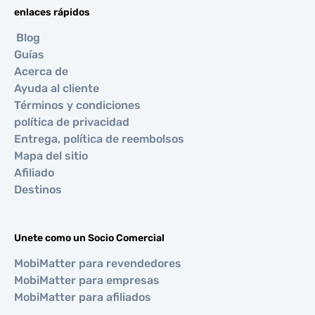
enlaces rápidos
Blog
Guías
Acerca de
Ayuda al cliente
Términos y condiciones
política de privacidad
Entrega, política de reembolsos
Mapa del sitio
Afiliado
Destinos
Unete como un Socio Comercial
MobiMatter para revendedores
MobiMatter para empresas
MobiMatter para afiliados