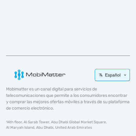
Español
Mobimatter es un canal digital para servicios de
telecomunicaciones que permite a los consumidores encontrar
y comprar las mejores ofertas móviles a través de su plataforma
de comercio electrónico.
14th floor, Al Sarab Tower, Abu Dhabi Global Market Square,
Al Maryah Island, Abu Dhabi, United Arab Emirates