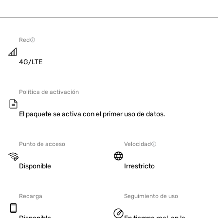
Red
4G/LTE
Política de activación
El paquete se activa con el primer uso de datos.
Punto de acceso
Velocidad
Disponible
Irrestricto
Recarga
Seguimiento de uso