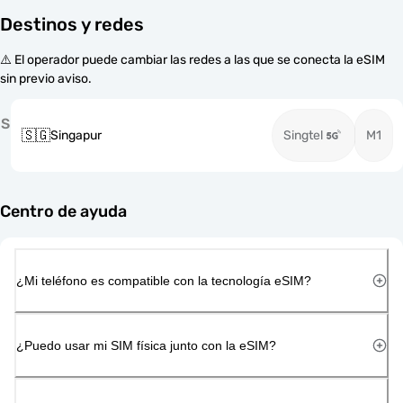
Destinos y redes
⚠️ El operador puede cambiar las redes a las que se conecta la eSIM
sin previo aviso.
S
🇸🇬
Singapur
Singtel
M1
Centro de ayuda
¿Mi teléfono es compatible con la tecnología eSIM?
¿Puedo usar mi SIM física junto con la eSIM?