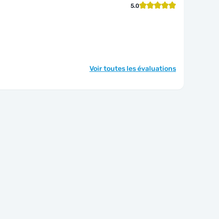
5.0
Voir toutes les évaluations