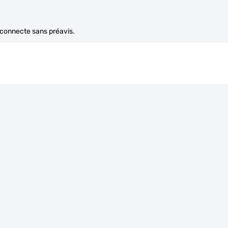
e connecte sans préavis.