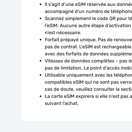
Il s’agit d’une eSIM réservée aux données
accompagné d'un numéro de téléphone
Scannez simplement le code QR pour télé
l'eSIM. Aucune autre étape d’activation
n’est nécessaire.
Forfait prépayé unique. Pas de renouve
pas de contrat. L'eSIM est rechargeable
avec des forfaits de données suppléme
Vitesses de données complètes – pas de
pas de limitation. Le point d'accès mobi
Utilisable uniquement avec les téléphon
compatibles eSIM qui ne sont pas verroui
cas de doute, veuillez consulter la sect
La carte eSIM expirera si elle n'est pas 
suivant l'achat.