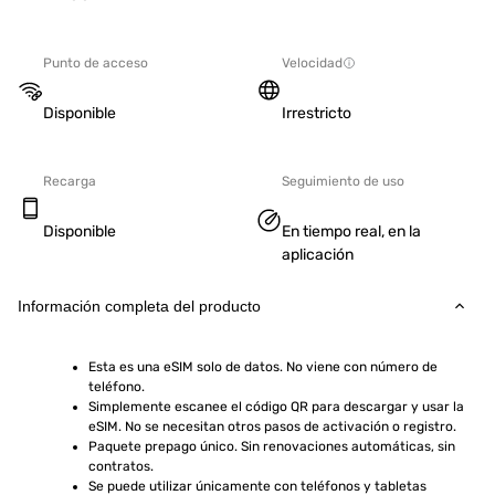
Punto de acceso
Velocidad
Disponible
Irrestricto
Recarga
Seguimiento de uso
Disponible
En tiempo real, en la
aplicación
Información completa del producto
Esta es una eSIM solo de datos. No viene con número de 
teléfono.
Simplemente escanee el código QR para descargar y usar la 
eSIM. No se necesitan otros pasos de activación o registro.
Paquete prepago único. Sin renovaciones automáticas, sin 
contratos.
Se puede utilizar únicamente con teléfonos y tabletas 