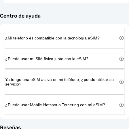
Centro de ayuda
¿Mi teléfono es compatible con la tecnología eSIM?
¿Puedo usar mi SIM física junto con la eSIM?
Ya tengo una eSIM activa en mi teléfono, ¿puedo utilizar su
servicio?
¿Puedo usar Mobile Hotspot o Tethering con mi eSIM?
Reseñas