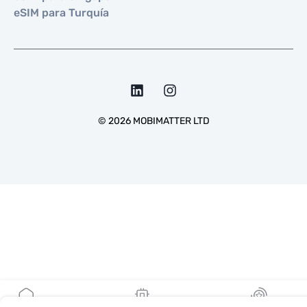
eSIM para Turquía
©
2026
MOBIMATTER LTD