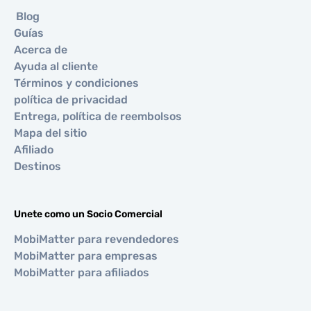
Blog
Guías
Acerca de
Ayuda al cliente
Términos y condiciones
política de privacidad
Entrega, política de reembolsos
Mapa del sitio
Afiliado
Destinos
Unete como un Socio Comercial
MobiMatter para revendedores
MobiMatter para empresas
MobiMatter para afiliados