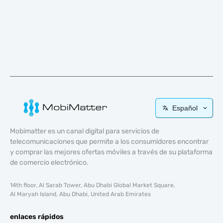
Español
Mobimatter es un canal digital para servicios de
telecomunicaciones que permite a los consumidores encontrar
y comprar las mejores ofertas móviles a través de su plataforma
de comercio electrónico.
14th floor, Al Sarab Tower, Abu Dhabi Global Market Square,
Al Maryah Island, Abu Dhabi, United Arab Emirates
enlaces rápidos