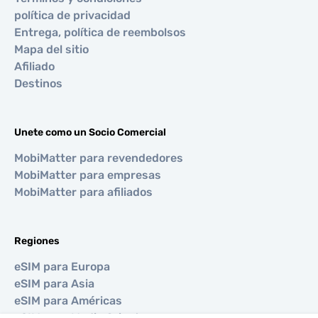
política de privacidad
Entrega, política de reembolsos
Mapa del sitio
Afiliado
Destinos
Unete como un Socio Comercial
MobiMatter para revendedores
MobiMatter para empresas
MobiMatter para afiliados
Regiones
eSIM para Europa
eSIM para Asia
eSIM para Américas
eSIM para Medio Oriente