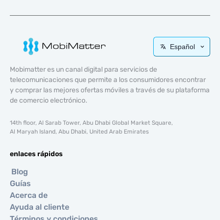
Español
Mobimatter es un canal digital para servicios de
telecomunicaciones que permite a los consumidores encontrar
y comprar las mejores ofertas móviles a través de su plataforma
de comercio electrónico.
14th floor, Al Sarab Tower, Abu Dhabi Global Market Square,
Al Maryah Island, Abu Dhabi, United Arab Emirates
enlaces rápidos
Blog
Guías
Acerca de
Ayuda al cliente
Términos y condiciones