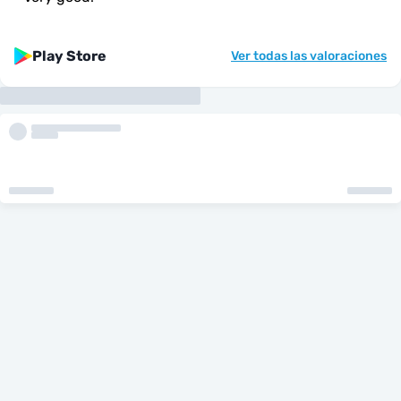
Play Store
Ver todas las valoraciones