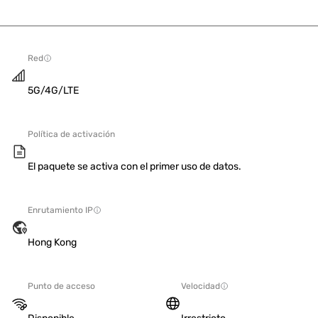
Red
5G/4G/LTE
Política de activación
El paquete se activa con el primer uso de datos.
Enrutamiento IP
Hong Kong
Punto de acceso
Velocidad