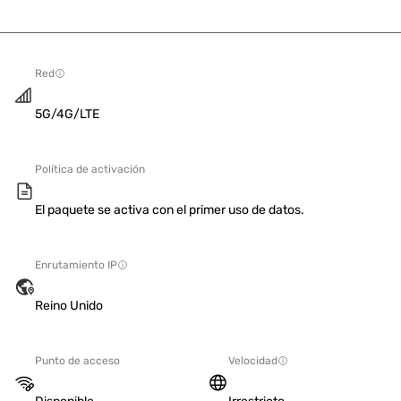
Red
5G/4G/LTE
Política de activación
El paquete se activa con el primer uso de datos.
Enrutamiento IP
Reino Unido
Punto de acceso
Velocidad