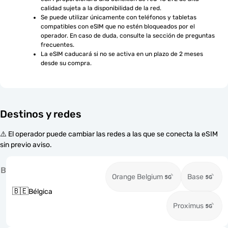
calidad sujeta a la disponibilidad de la red.
Se puede utilizar únicamente con teléfonos y tabletas 
compatibles con eSIM que no estén bloqueados por el 
operador. En caso de duda, consulte la sección de preguntas 
frecuentes.
La eSIM caducará si no se activa en un plazo de 2 meses 
desde su compra.
Destinos y redes
⚠️ El operador puede cambiar las redes a las que se conecta la eSIM
sin previo aviso.
B
Orange Belgium
Base
🇧🇪
Bélgica
Proximus