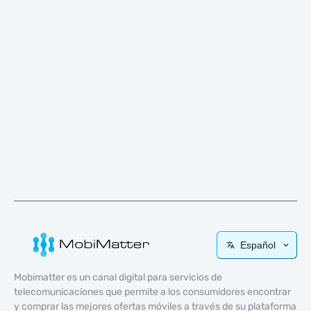
Español
Mobimatter es un canal digital para servicios de
telecomunicaciones que permite a los consumidores encontrar
y comprar las mejores ofertas móviles a través de su plataforma