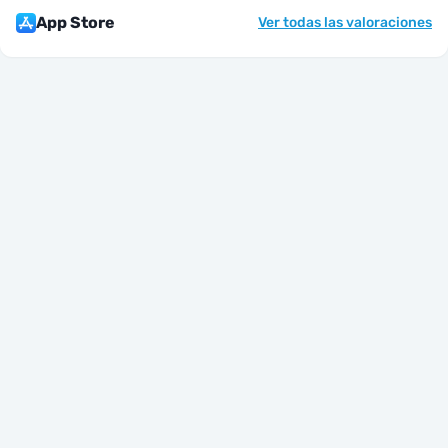
App Store
Ver todas las valoraciones