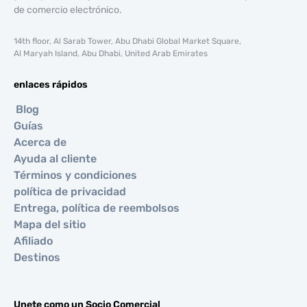
de comercio electrónico.
14th floor, Al Sarab Tower, Abu Dhabi Global Market Square,
Al Maryah Island, Abu Dhabi, United Arab Emirates
enlaces rápidos
Blog
Guías
Acerca de
Ayuda al cliente
Términos y condiciones
política de privacidad
Entrega, política de reembolsos
Mapa del sitio
Afiliado
Destinos
Unete como un Socio Comercial